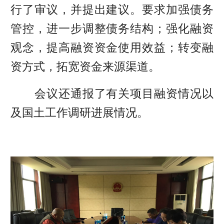
行了审议，并提出建议。要求加强债务
管控，进一步调整债务结构；强化融资
观念，提高融资资金使用效益；转变融
资方式，拓宽资金来源渠道。
会议还通报了有关项目融资情况以
及国土工作调研进展情况。