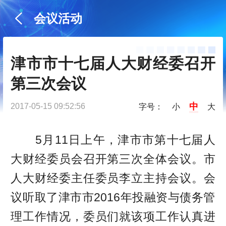
会议活动
津市市十七届人大财经委召开
第三次会议
中
2017-05-15 09:52:56
字号：
小
大
5月11日上午，津市市第十七届人
大财经委员会召开第三次全体会议。市
人大财经委主任委员李立主持会议。会
议听取了津市市2016年投融资与债务管
理工作情况，委员们就该项工作认真进