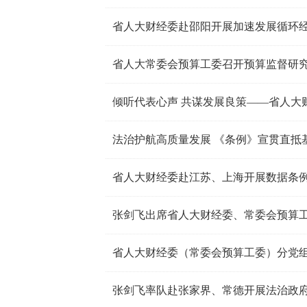
省人大财经委赴邵阳开展加速发展循环
省人大常委会预算工委召开预算监督研
倾听代表心声 共谋发展良策——省人大
省人大财经委赴江苏、上海开展数据条
张剑飞出席省人大财经委、常委会预算
张剑飞率队赴张家界、常德开展法治政