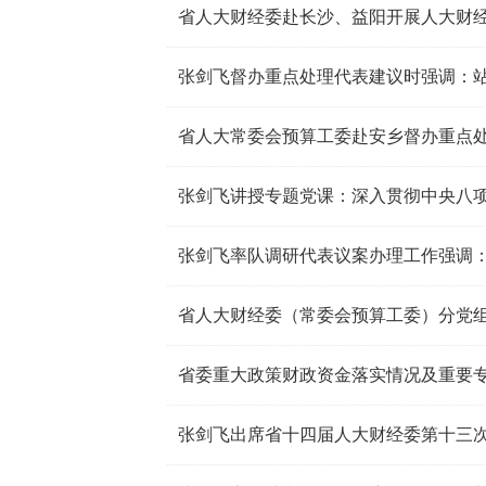
省人大财经委赴长沙、益阳开展人大财
省人大常委会预算工委赴安乡督办重点
省委重大政策财政资金落实情况及重要
张剑飞出席省十四届人大财经委第十三