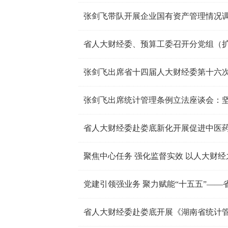
张剑飞带队开展企业国有资产管理情况
张剑飞出席省十四届人大财经委第十六
省人大财经委赴娄底新化开展促进中医
省人大财经委赴娄底开展《湖南省统计