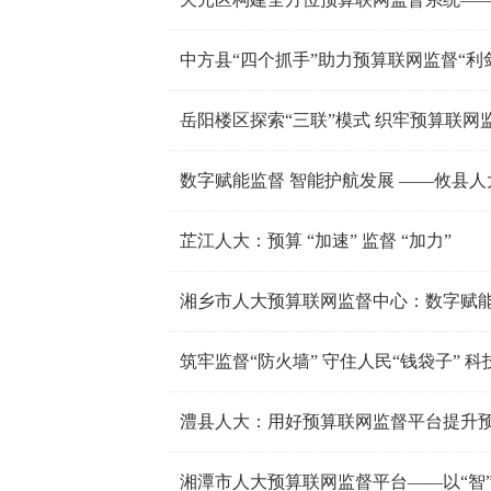
中方县“四个抓手”助力预算联网监督“利
岳阳楼区探索“三联”模式 织牢预算联网监
芷江人大：预算 “加速” 监督 “加力”
湘乡市人大预算联网监督中心：数字赋能
澧县人大：用好预算联网监督平台提升预
湘潭市人大预算联网监督平台——以“智”