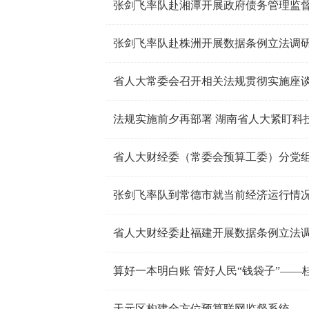
张剑飞率队赴湘潭开展政府债务管理监
张剑飞率队赴株洲开展数据条例立法调
法规实施前夕再部署 湖南省人大紧盯科
张剑飞率队到常德市就当前经济运行情
省人大财经委赴福建开展数据条例立法
天元区构建全方位预算联网监督系统——