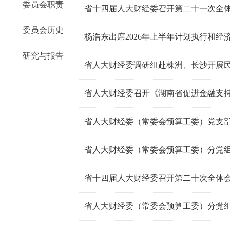
委员会职责
省十四届人大财经委召开第二十一次全
委员会历史
杨浩东出席2026年上半年计划执行和经
研究与报告
省人大财经委（常委会预算工委）党支
省十四届人大财经委召开第二十次全体