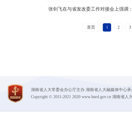
首页
1
2
3
湖南省人大常委会办公厅主办 湖南省人大融媒体中心承办 技术支持
Copyright © 2011-2021 2020 www.hnrd.gov