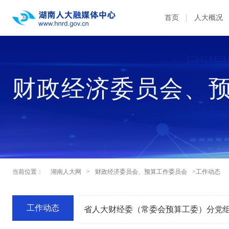
首页
人大概况
财政经济委员会、
当前位置：
湖南人大网
>
财政经济委员会、预算工作委员会
>工作动态
工作动态