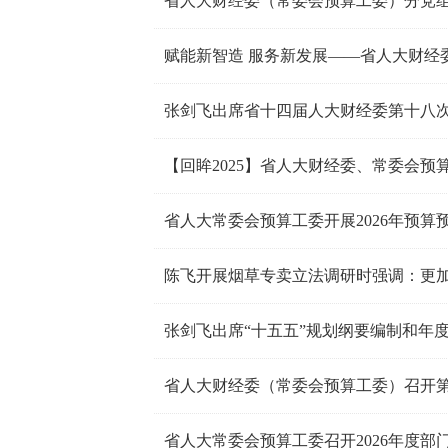
省人大财经委（常委会预算工委）分党组召
张剑飞出席省十四届人大财经委第十八
省人大常委会预算工委开展2026年预算
张剑飞出席“十五五”规划纲要编制和年
省人大常委会预算工委召开2026年度部