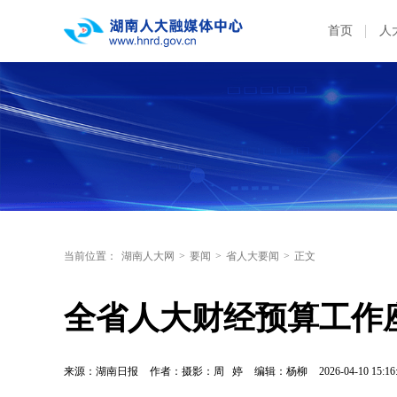
首页
人
当前位置：
湖南人大网
>
要闻
>
省人大要闻
>
正文
全省人大财经预算工作
来源：湖南日报
作者：摄影：周 婷
编辑：杨柳
2026-04-10 15:16