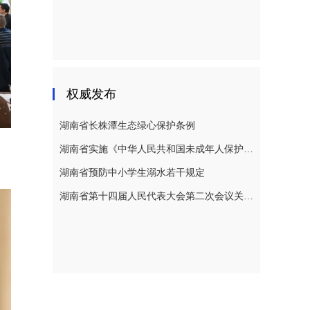
权威发布
湖南省长株潭生态绿心保护条例
湖南省实施《中华人民共和国未成年人保护法》若干规定
湖南省预防中小学生溺水若干规定
湖南省第十四届人民代表大会第二次会议关于湖南省人民代表大会常务委员会工作报告的决议