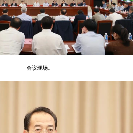
会议现场。