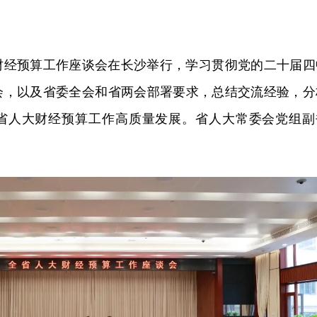
大财经预算工作座谈会在长沙举行，学习贯彻党的二十届四
会，以及省委全会和省两会部署要求，总结交流经验，分
省人大财经预算工作高质量发展。省人大常委会党组副
。