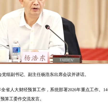
会党组副书记、副主任杨浩东出席会议并讲话。
年全省人大财经预算工作，系统部署2026年重点工作。14
会预算工委作交流发言。