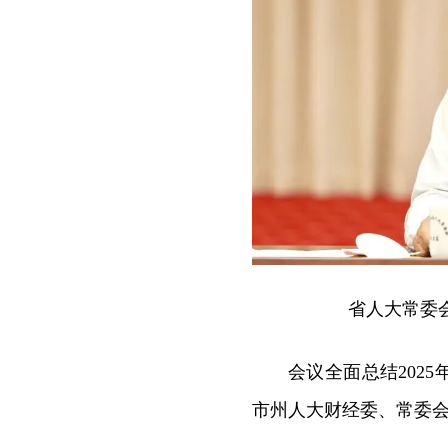
省人大常委
会议全面总结2025
市州人大财经委、常委