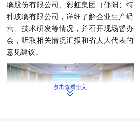
璃股份有限公司、彩虹集团（邵阳）特
种玻璃有限公司，详细了解企业生产经
营、技术研发等情况，并召开现场督办
会，听取相关情况汇报和省人大代表的
意见建议。
点击查看全文
