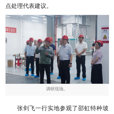
点处理代表建议。
调研现场。
张剑飞一行实地参观了邵虹特种玻