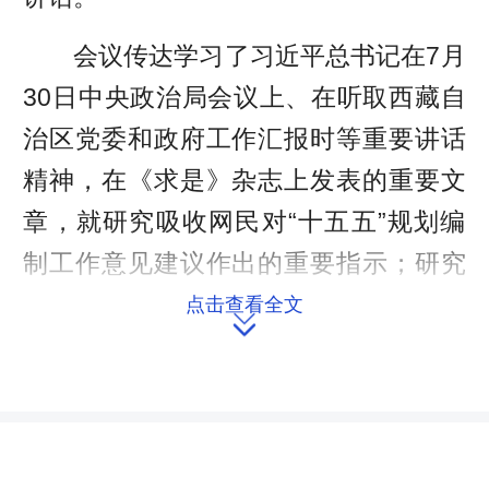
会议传达学习了习近平总书记在7月
30日中央政治局会议上、在听取西藏自
治区党委和政府工作汇报时等重要讲话
精神，在《求是》杂志上发表的重要文
章，就研究吸收网民对“十五五”规划编
制工作意见建议作出的重要指示；研究
了财经委、预算工委9月份主要工作安
点击查看全文

排。