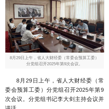
8月29日上午，省人大财经委（常委会预算工委）
分党组召开2025年第9次会议。
8月29日上午，省人大财经委（常
委会预算工委）分党组召开2025年第9
次会议。分党组书记李大剑主持会议并
讲话。