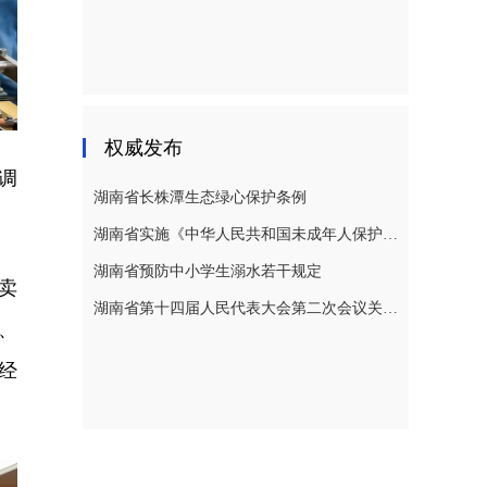
权威发布
调
湖南省长株潭生态绿心保护条例
湖南省实施《中华人民共和国未成年人保护法》若干规定
湖南省预防中小学生溺水若干规定
卖
湖南省第十四届人民代表大会第二次会议关于湖南省人民代表大会常务委员会工作报告的决议
、
经