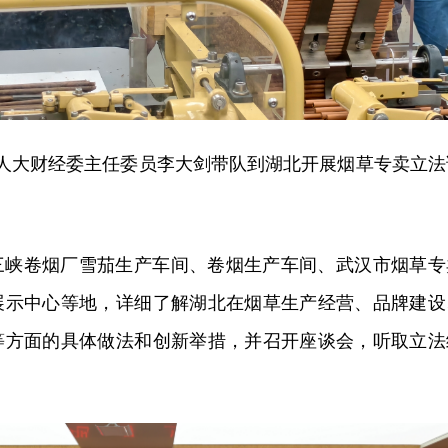
，省人大财经委主任委员李大剑带队到湖北开展烟草专卖立法
三峡卷烟厂雪茄生产车间、卷烟生产车间、武汉市烟草专
展示中心等地，详细了解湖北在烟草生产经营、品牌建设
等方面的具体做法和创新举措，并召开座谈会，听取立法
。