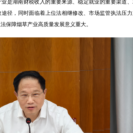
产业是湖南财税收入的重要来源、稳定就业的重要渠道、
效途径，同时面临着上位法相继修改、市场监管执法压力
立法保障烟草产业高质量发展意义重大。