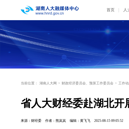
首页
人
当前位置：
湖南人大网
>
财政经济委员会、预算工作委员会
>
工作动
省人大财经委赴湖北开
来源：财经委
作者：熊岚岚
编辑：黄飞飞
2025-08-15 09:05:52