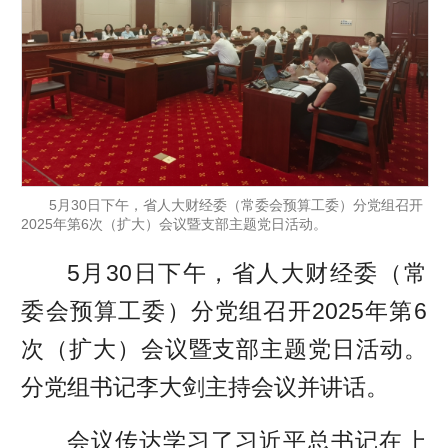
5月30日下午，省人大财经委（常委会预算工委）分党组召开
2025年第6次（扩大）会议暨支部主题党日活动。
5月30日下午，省人大财经委（常
委会预算工委）分党组召开2025年第6
次（扩大）会议暨支部主题党日活动。
分党组书记李大剑主持会议并讲话。
会议传达学习了习近平总书记在上