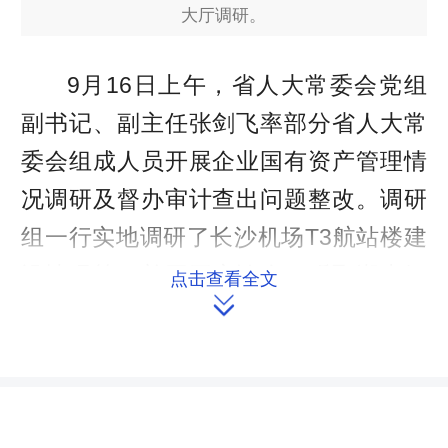
大厅调研。
9月16日上午，省人大常委会党组
副书记、副主任张剑飞率部分省人大常
委会组成人员开展企业国有资产管理情
况调研及督办审计查出问题整改。调研
组一行实地调研了长沙机场T3航站楼建
设情况等，并召开座谈会，听取湖南钢
点击查看全文

铁集团、建设集团、机场集团国有企业
管理、审计查出问题整改情况汇报。