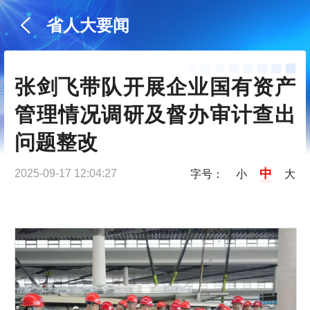
省人大要闻
张剑飞带队开展企业国有资产
管理情况调研及督办审计查出
问题整改
中
2025-09-17 12:04:27
字号：
小
大