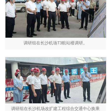
调研组在长沙机场T3航站楼调研。
调研组在长沙机场改扩建工程综合交通中心换乘