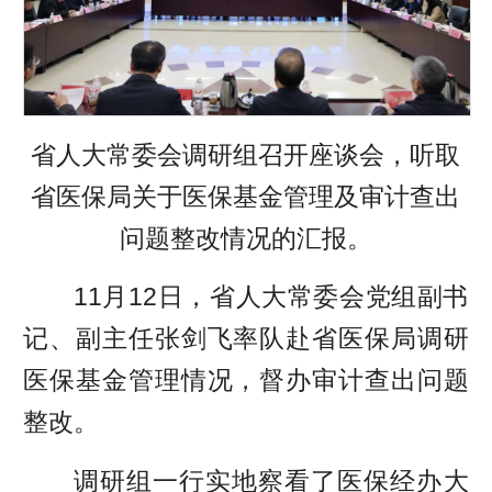
省人大常委会调研组召开座谈会，听取
省医保局关于医保基金管理及审计查出
问题整改情况的汇报。
11月12日，省人大常委会党组副书
记、副主任张剑飞率队赴省医保局调研
医保基金管理情况，督办审计查出问题
整改。
调研组一行实地察看了医保经办大