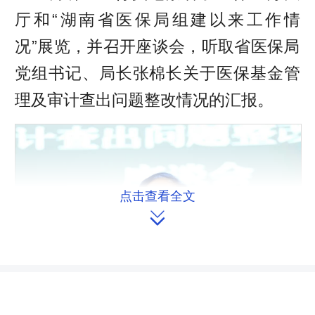
厅和“湖南省医保局组建以来工作情
况”展览，并召开座谈会，听取省医保局
党组书记、局长张棉长关于医保基金管
理及审计查出问题整改情况的汇报。
点击查看全文
