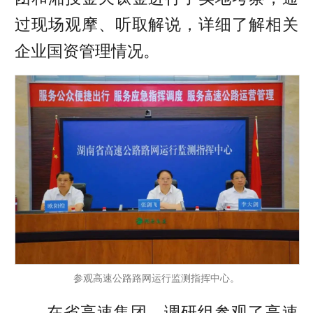
过现场观摩、听取解说，详细了解相关
企业国资管理情况。
参观高速公路路网运行监测指挥中心。
在省高速集团，调研组参观了高速