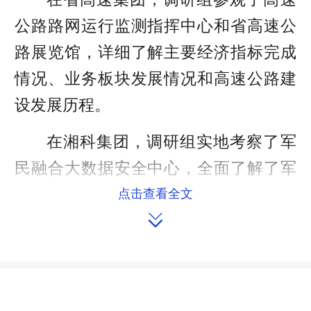
公路路网运行监测指挥中心和省高速公
路展览馆，详细了解主要经济指标完成
情况、业务板块发展情况和高速公路建
设发展历程。
在湘科集团，调研组实地考察了军
民融合大数据安全中心，全面了解了军
工主业发展规划、科研创新、产品转型
点击查看全文

升级等工作。
在湘投金天钛金，调研组参观了冷
轧钛生产车间，详细了解了高端钛材研
制、精深加工和科技创新情况。