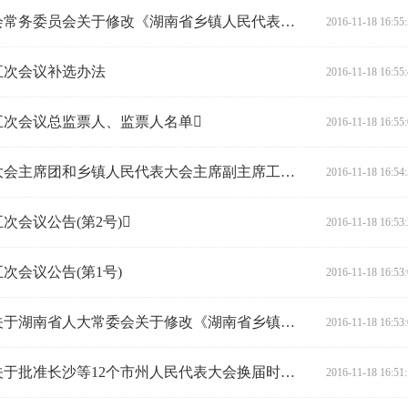
关于提请审议湖南省人民代表大会常务委员会关于修改《湖南省乡镇人民代表大会主席团和乡镇人民代表大会主席副主席工作若干规定》等地方性法规的决定（草案）的议案
2016-11-18 16:55
五次会议补选办法
2016-11-18 16:55
五次会议总监票人、监票人名单
2016-11-18 16:55
关于修改《湖南省乡镇人民代表大会主席团和乡镇人民代表大会主席副主席工作若干规定》等地方性法规的决定（草案）的说明
2016-11-18 16:54
会议公告(第2号)
2016-11-18 16:53
次会议公告(第1号)
2016-11-18 16:53
湖南省人民代表大会法制委员会关于湖南省人大常委会关于修改《湖南省乡镇人民代表大会主席团和乡镇人民代表大会主席副主席工作若干规定》等地方性法规的决定（草案）审议结果的报告
2016-11-18 16:53
湖南省人民代表大会常务委员会关于批准长沙等12个市州人民代表大会换届时间调整的决定
2016-11-18 16:51