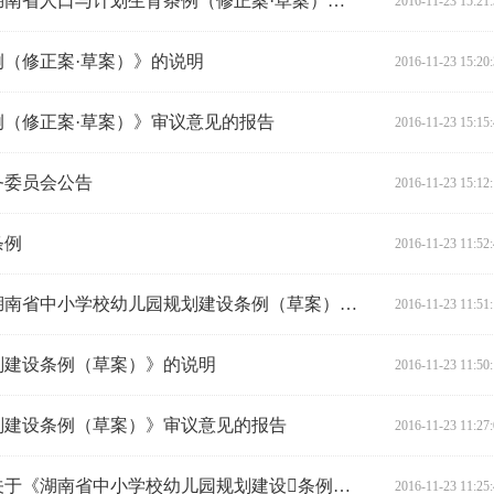
湖南省人民政府关于提请审议《湖南省人口与计划生育条例（修正案·草案）》的议案
2016-11-23 15:21
（修正案·草案）》的说明
2016-11-23 15:20
（修正案·草案）》审议意见的报告
2016-11-23 15:15
务委员会公告
2016-11-23 15:12
条例
2016-11-23 11:52
湖南省人民政府关于提请审议《湖南省中小学校幼儿园规划建设条例（草案）》的议案
2016-11-23 11:51
划建设条例（草案）》的说明
2016-11-23 11:50
划建设条例（草案）》审议意见的报告
2016-11-23 11:27
湖南省人民代表大会法制委员会关于《湖南省中小学校幼儿园规划建设条例（草案）》审议结果的报告
2016-11-23 11:25