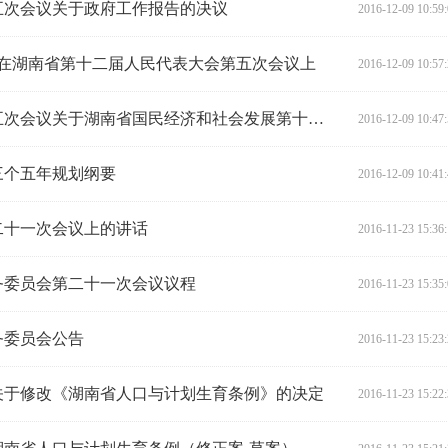
五次会议关于政府工作报告的决议
2016-12-09 10:59
5日在湖南省第十二届人民代表大会第五次会议上
2016-12-09 10:57
湖南省第十二届人民代表大会第五次会议关于湖南省国民经济和社会发展第十三个五年规划纲要的决议
2016-12-09 10:47
三个五年规划纲要
2016-12-09 10:41
二十一次会议上的讲话
2016-11-23 15:36
务委员会第二十一次会议议程
2016-11-23 15:35
务委员会公告
2016-11-23 15:23
关于修改《湖南省人口与计划生育条例》的决定
2016-11-23 15:22