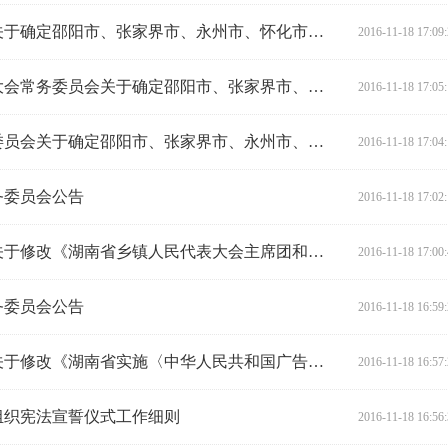
湖南省人民代表大会常务委员会关于确定邵阳市、张家界市、永州市、怀化市、娄底市、湘西土家族苗族自治州人民代表大会及其常务委员会开始制定地方性法规的决定
2016-11-18 17:09
关于提请审议《湖南省人民代表大会常务委员会关于确定邵阳市、张家界市、永州市、怀化市、娄底市、湘西土家族苗族自治州人民代表大会及其常务委员会开始制定地方性法规的决定（草案）》的议案
2016-11-18 17:05
关于《湖南省人民代表大会常务委员会关于确定邵阳市、张家界市、永州市、怀化市、娄底市、湘西土家族苗族自治州人民代表大会及其常务委员会开始制定地方性法规的决定（草案）》的说明
2016-11-18 17:04
务委员会公告
2016-11-18 17:02
湖南省人民代表大会常务委员会关于修改《湖南省乡镇人民代表大会主席团和乡镇人民代表大会主席副主席工作若干规定》等地方性法规的决定
2016-11-18 17:00
务委员会公告
2016-11-18 16:59
湖南省人民代表大会常务委员会关于修改《湖南省实施〈中华人民共和国广告法〉办法》等地方性法规的决定
2016-11-18 16:57
组织宪法宣誓仪式工作细则
2016-11-18 16:56