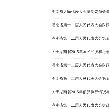
关于湖南省2015年国民经济和社
关于湖南省2015年预算执行情况与