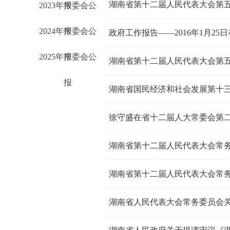
湖南省第十二届人民代表大会第
2023年常委会公
报
2024年常委会公
报
政府工作报告——2016年1月2
2025年常委会公
报
报
湖南省国民经济和社会发展第十
徐守盛在省十二届人大常委会第
湖南省第十二届人民代表大会常
湖南省第十二届人民代表大会常
湖南省人民代表大会常务委员会