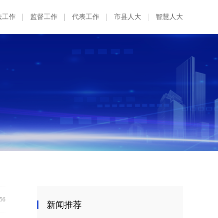
法工作
监督工作
代表工作
市县人大
智慧人大
:56
新闻推荐