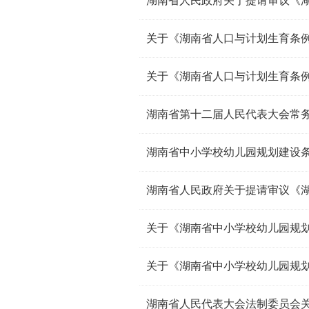
关于《湖南省人口与计划生育条例
关于《湖南省人口与计划生育条例
湖南省第十二届人民代表大会常
湖南省中小学校幼儿园规划建设
关于《湖南省中小学校幼儿园规
关于《湖南省中小学校幼儿园规