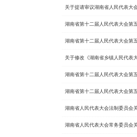
湖南省第十二届人民代表大会第
湖南省第十二届人民代表大会第
湖南省第十二届人民代表大会第五次
湖南省第十二届人民代表大会第五