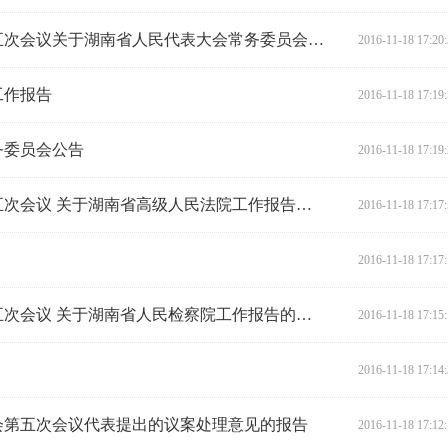
湖南省第十二届人民代表大会第五次会议关于湖南省人民代表大会常务委员会工作报告的决议
2016-11-18 17:20
工作报告
2016-11-18 17:19
务委员会公告
2016-11-18 17:19
湖南省第十二届人民代表大会第五次会议 关于湖南省高级人民法院工作报告的决议
2016-11-18 17:17
2016-11-18 17:17
湖南省第十二届人民代表大会第五次会议 关于湖南省人民检察院工作报告的决议
2016-11-18 17:15
2016-11-18 17:14
会第五次会议代表提出的议案处理意见的报告
2016-11-18 17:12