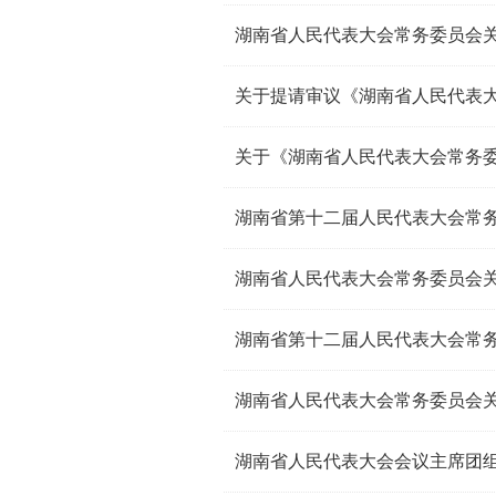
湖南省第十二届人民代表大会常
湖南省第十二届人民代表大会常
湖南省人民代表大会会议主席团