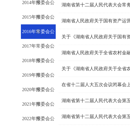
2014年常委会公
报
湖南省第十二届人民代表大会常
2015年常委会公
报
湖南省人民政府关于国有资产运
2016年常委会公
报
2017年常委会公
报
湖南省人民政府关于全省农村金
2018年常委会公
报
2019年常委会公
报
在省十二届人大五次会议闭幕会
2020年常委会公
报
湖南省第十二届人民代表大会第
2021年常委会公
报
湖南省第十二届人民代表大会第
2022年常委会公
报