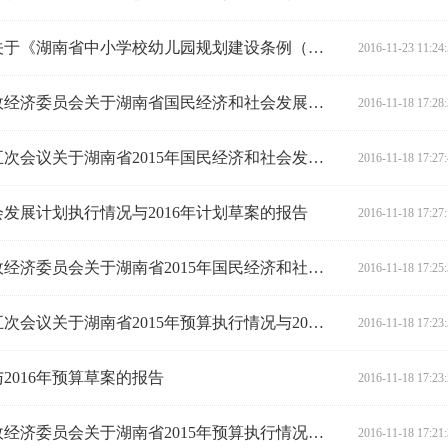
湖南省人民代表大会法制委员会关于《湖南省中小学校幼儿园规划建设条例（草案）》修改情况的汇报
2016-11-23 11:24
湖南省第十二届人民代表大会财政经济委员会关于湖南省国民经济和社会发展第十三个五年规划纲要草案审查结果的报告
2016-11-18 17:28
湖南省第十二届人民代表大会第五次会议关于湖南省2015年国民经济和社会发展计划执行情况与2016年计划的决议
2016-11-18 17:27
会发展计划执行情况与2016年计划草案的报告
2016-11-18 17:27
湖南省第十二届人民代表大会财政经济委员会关于湖南省2015年国民经济和社会发展计划执行情况与2016年计划草案审查结果的报告
2016-11-18 17:25
湖南省第十二届人民代表大会第五次会议关于湖南省2015年预算执行情况与2016年预算的决议
2016-11-18 17:23
2016年预算草案的报告
2016-11-18 17:23
湖南省第十二届人民代表大会财政经济委员会关于湖南省2015年预算执行情况与2016年预算草案审查结果的报告
2016-11-18 17:21