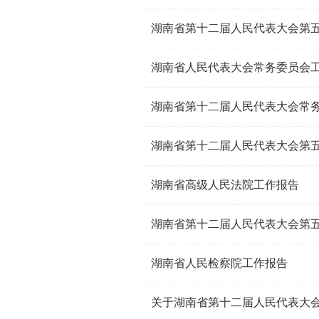
湖南省人民代表大会常务委员会
湖南省第十二届人民代表大会常
湖南省高级人民法院工作报告
湖南省人民检察院工作报告
关于湖南省第十二届人民代表大