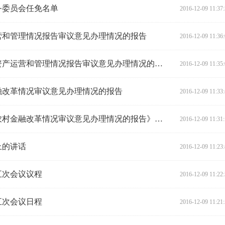
务委员会任免名单
2016-12-09 11:37
营和管理情况报告审议意见办理情况的报告
2016-12-09 11:36
关于《湖南省人民政府关于国有资产运营和管理情况报告审议意见办理情况的报告》的审议意见
2016-12-09 11:35
融改革情况审议意见办理情况的报告
2016-12-09 11:33
关于《湖南省人民政府关于全省农村金融改革情况审议意见办理情况的报告》的审议意见
2016-12-09 11:31
上的讲话
2016-12-09 11:23
五次会议议程
2016-12-09 11:22
五次会议日程
2016-12-09 11:21