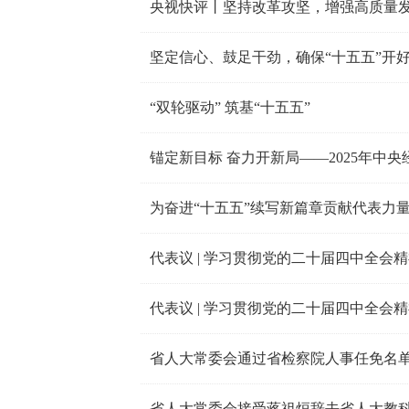
央视快评丨坚持改革攻坚，增强高质量
坚定信心、鼓足干劲，确保“十五五”开
“双轮驱动” 筑基“十五五”
锚定新目标 奋力开新局——2025年中
为奋进“十五五”续写新篇章贡献代表力
代表议 | 学习贯彻党的二十届四中全会
代表议 | 学习贯彻党的二十届四中全会
省人大常委会通过省检察院人事任免名
省人大常委会接受蒋祖烜辞去省人大教