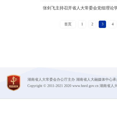
张剑飞主持召开省人大常委会党组理论
首页
1
2
3
4
湖南省人大常委会办公厅主办 湖南省人大融媒体中心承办 技术支持
Copyright © 2011-2021 2020 www.hnrd.gov