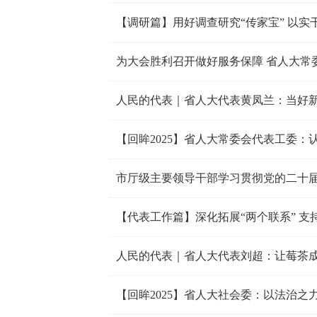
【调研篇】用好调查研究“传家宝” 以实
人民的代表｜省人大代表黄凤兰：当好
【代表工作篇】深化拓展“两个联系” 
人民的代表｜省人大代表刘超：让莓茶成
【回眸2025】省人大社会委：以法治之