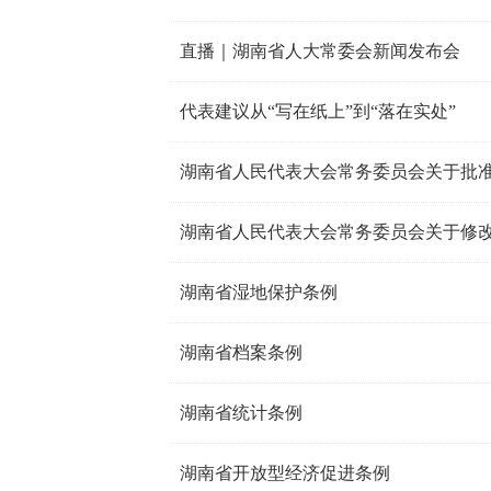
直播｜湖南省人大常委会新闻发布会
代表建议从“写在纸上”到“落在实处”
湖南省人民代表大会常务委员会关于批准
湖南省湿地保护条例
湖南省档案条例
湖南省统计条例
湖南省开放型经济促进条例