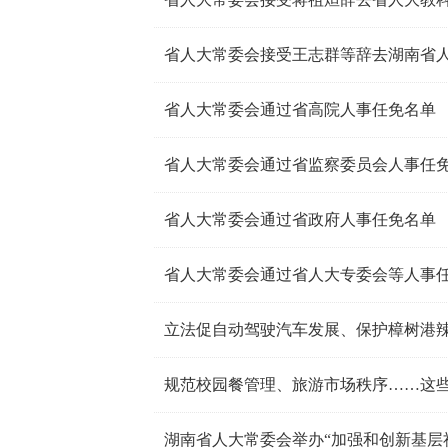
省人大常委会接受王志群等辞去湖南省
省人大常委会通过省高院人事任免名单
省人大常委会通过省监察委员会人事任
省人大常委会通过省政府人事任免名单
省人大常委会通过省人大专委会等人事
规范校园餐管理、旅游市场秩序……这
湖南省人大常委会举办“加强和创新基层