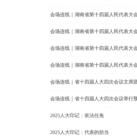
会场连线｜湖南省第十四届人民代表大
会场连线｜湖南省第十四届人民代表大
会场连线｜湖南省第十四届人民代表大
会场连线｜湖南省第十四届人民代表大
会场连线｜省十四届人大四次会议主席
会场连线｜省十四届人大四次会议举行
2025人大印记：依法任免
2025人大印记：代表的担当