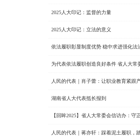
2025人大印记：监督的力量
2025人大印记：立法的意义
为代表依法履职创造良好条件 省人大常
人民的代表｜肖子蕾：让职业教育紧跟
湖南省人大代表抵长报到
人民的代表｜蒋亦轩：踩着泥土履职，