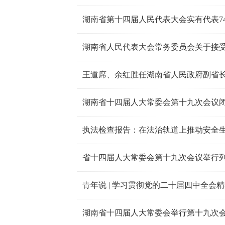
湖南省第十四届人民代表大会实有代表74
王道席、余红胜任湖南省人民政府副省
湖南省十四届人大常委会第十九次会议闭
执法检查报告：在法治轨道上推动安全
青年说 | 学习贯彻党的二十届四中全会
湖南省十四届人大常委会举行第十九次