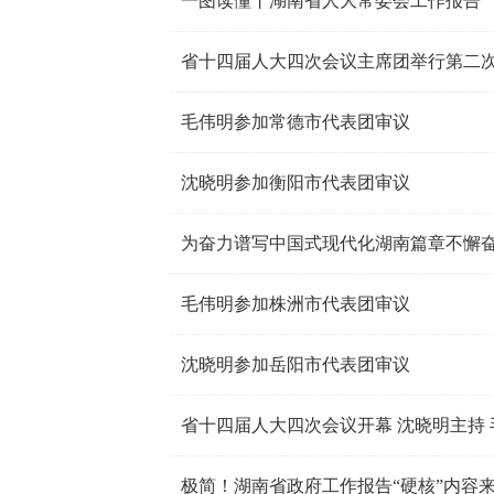
一图读懂丨湖南省人大常委会工作报告
省十四届人大四次会议主席团举行第二
毛伟明参加常德市代表团审议
沈晓明参加衡阳市代表团审议
为奋力谱写中国式现代化湖南篇章不懈奋
毛伟明参加株洲市代表团审议
沈晓明参加岳阳市代表团审议
省十四届人大四次会议开幕 沈晓明主持
极简！湖南省政府工作报告“硬核”内容