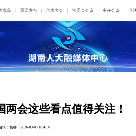
大概况
重要发布
代表大会
常委会会议
主任会议
立
全国两会这些看点值得关注！
编辑：杨柳
2026-03-03 16:41:46