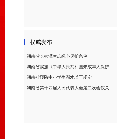
权威发布
湖南省长株潭生态绿心保护条例
湖南省实施《中华人民共和国未成年人保护法》若干规定
湖南省预防中小学生溺水若干规定
湖南省第十四届人民代表大会第二次会议关于湖南省人民代表大会常务委员会工作报告的决议