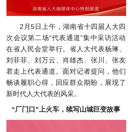
2月5日上午，湖南省十四届人大四
次会议第二场“代表通道”集中采访活动
在省人民会堂举行。省人大代表杨琳、
刘菲菲、刘万云、肖雄杰、张川、张友
君走上代表通道。面对记者提问，他们
畅谈履职心得，回应群众期盼，展现了
新时代人大代表的风采。
“厂门口”上火车，续写山城巨变故事