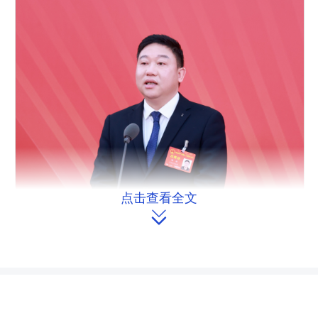
点击查看全文
