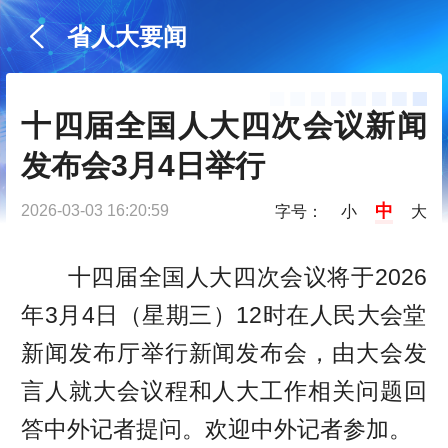
省人大要闻
十四届全国人大四次会议新闻
发布会3月4日举行
中
2026-03-03 16:20:59
字号：
小
大
十四届全国人大四次会议将于2026
年3月4日（星期三）12时在人民大会堂
新闻发布厅举行新闻发布会，由大会发
言人就大会议程和人大工作相关问题回
答中外记者提问。欢迎中外记者参加。