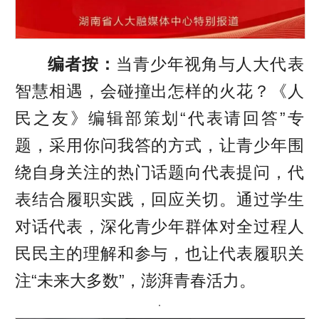
编者按：
当青少年视角与人大代表
智慧相遇，会碰撞出怎样的火花？《人
民之友》编辑部策划“代表请回答”专
题，采用你问我答的方式，让青少年围
绕自身关注的热门话题向代表提问，代
表结合履职实践，回应关切。通过学生
对话代表，深化青少年群体对全过程人
民民主的理解和参与，也让代表履职关
注“未来大多数”，澎湃青春活力。