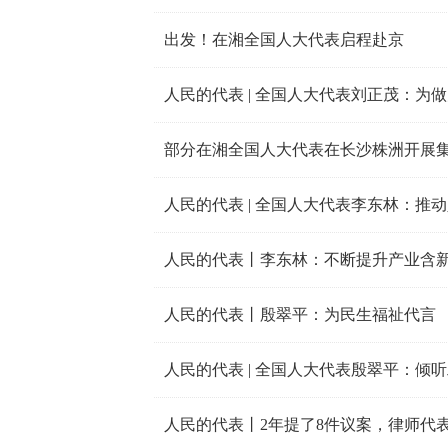
出发！在湘全国人大代表启程赴京
人民的代表 | 全国人大代表刘正茂：为
部分在湘全国人大代表在长沙株洲开展
人民的代表 | 全国人大代表李东林：推
人民的代表丨李东林：不断提升产业含
人民的代表丨殷翠平：为民生福祉代言
人民的代表 | 全国人大代表殷翠平：倾
人民的代表丨2年提了8件议案，律师代