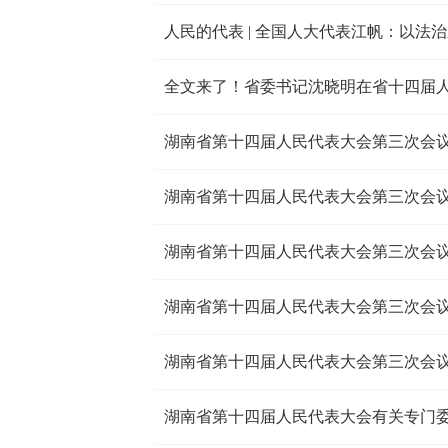
人民的代表 | 全国人大代表江帆：以法
全文来了！省委书记沈晓明在省十四届
湖南省第十四届人民代表大会第三次会
湖南省第十四届人民代表大会第三次会
湖南省第十四届人民代表大会有关专门