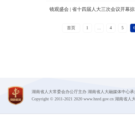
镜观盛会 | 省十四届人大三次会议开幕
首页
1
...
4
5
湖南省人大常委会办公厅主办 湖南省人大融媒体中心承办 技术支持
Copyright © 2011-2021 2020 www.hnrd.gov