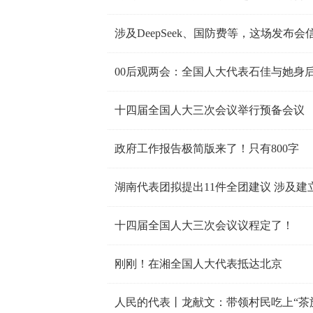
涉及DeepSeek、国防费等，这场发布
00后观两会：全国人大代表石佳与她身后的
十四届全国人大三次会议举行预备会议
政府工作报告极简版来了！只有800字
湖南代表团拟提出11件全团建议 涉及建
十四届全国人大三次会议议程定了！
刚刚！在湘全国人大代表抵达北京
人民的代表丨龙献文：带领村民吃上“茶