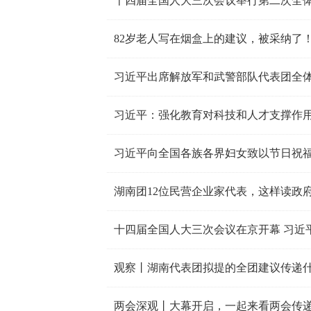
十四届全国人大三次会议举行第二次全体
82岁老人写在烟盒上的建议，被采纳了
习近平出席解放军和武警部队代表团全
习近平向全国各族各界妇女致以节日祝
湖南团12位民营企业家代表，这样读政
十四届全国人大三次会议在京开幕 习近
观察丨湖南代表团拟提的全团建议传递
两会深观丨大幕开启，一起来看两会传