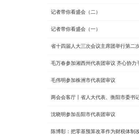
记者带你看盛会（二）
记者带你看盛会（一）
省十四届人大三次会议主席团举行第二
毛万春参加湘西州代表团审议 齐心协力
毛伟明参加株洲市代表团审议
两会会客厅丨省人大代表、衡阳市委书记
沈晓明参加岳阳市代表团审议
陈博彰：把零基预算改革作为财税体制改