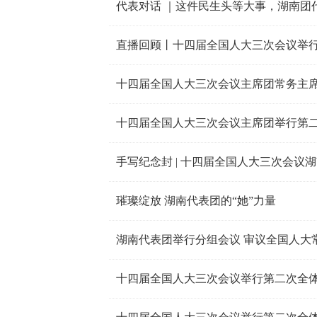
代表对话 ｜这件民生头等大事，湖南团
直播回顾丨十四届全国人大三次会议举
十四届全国人大三次会议主席团常务主席
十四届全国人大三次会议主席团举行第
手写纪念封 | 十四届全国人大三次会议
璀璨绽放 湖南代表团的“她”力量
湖南代表团举行分组会议 审议全国人大
十四届全国人大三次会议举行第二次全体