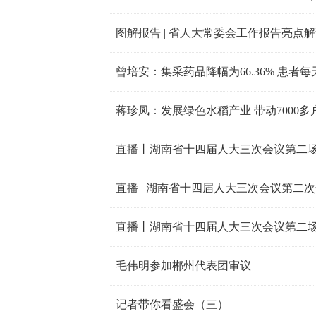
图解报告 | 省人大常委会工作报告亮点
蒋珍凤：发展绿色水稻产业 带动7000
直播丨湖南省十四届人大三次会议第二场
直播 | 湖南省十四届人大三次会议第二
直播丨湖南省十四届人大三次会议第二场
毛伟明参加郴州代表团审议
记者带你看盛会（三）