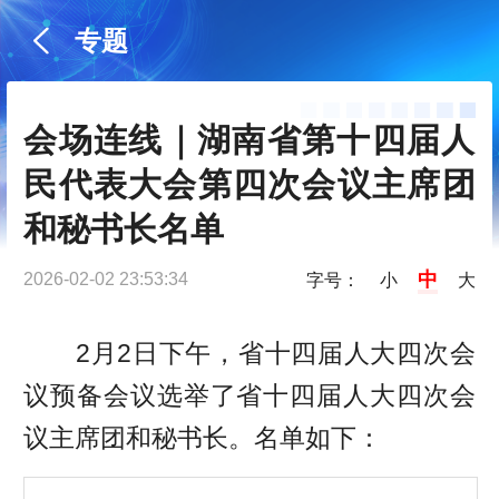
专题
会场连线｜湖南省第十四届人
民代表大会第四次会议主席团
和秘书长名单
中
2026-02-02 23:53:34
字号：
小
大
2月2日下午，省十四届人大四次会
议预备会议选举了省十四届人大四次会
议主席团和秘书长。名单如下：