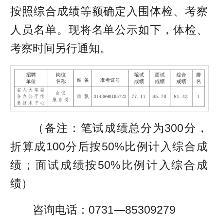
按照综合成绩等额确定入围体检、考察
人员名单。现将名单公示如下，体检、
考察时间另行通知。
（备注：笔试成绩总分为300分，
折算成100分后按50%比例计入综合成
绩；面试成绩按50%比例计入综合成
绩）
咨询电话：0731—85309279