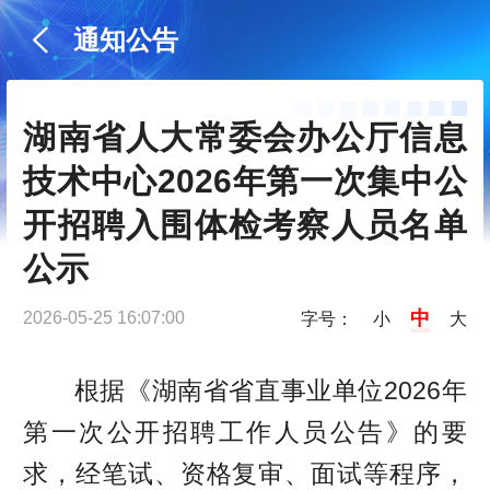
通知公告
湖南省人大常委会办公厅信息
技术中心2026年第一次集中公
开招聘入围体检考察人员名单
公示
中
2026-05-25 16:07:00
字号：
小
大
根据《湖南省省直事业单位2026年
第一次公开招聘工作人员公告》的要
求，经笔试、资格复审、面试等程序，