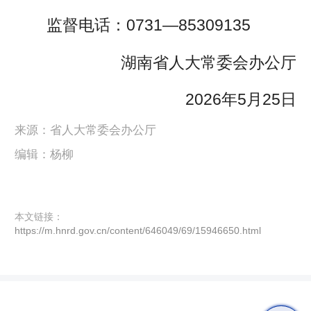
监督电话：0731—85309135
湖南省人大常委会办公厅
2026年5月25日
来源：省人大常委会办公厅
编辑：杨柳
本文链接：
https://m.hnrd.gov.cn/content/646049/69/15946650.html