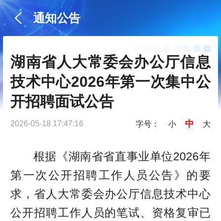
通知公告
湖南省人大常委会办公厅信息
技术中心2026年第一次集中公
开招聘面试公告
中
2026-05-18 17:47:16
字号：
小
大
根据《湖南省省直事业单位2026年
第一次公开招聘工作人员公告》的要
求，省人大常委会办公厅信息技术中心
公开招聘工作人员的笔试、资格复审已