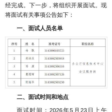
经完成。下一步，将组织开展面试。现
将面试有关事项公告如下：
一、面试人员名单
二、面试时间和地点
面试时间：2026年5月23日上午