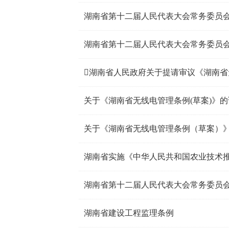
湖南省第十二届人民代表大会常务委员
湖南省人民政府关于提请审议《湖南省
关于《湖南省无线电管理条例(草案)》的
关于《湖南省无线电管理条例（草案）
湖南省实施《中华人民共和国农业技术
湖南省第十二届人民代表大会常务委员
湖南省建设工程监理条例