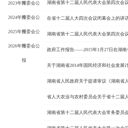
2023年常委会公
报
2024年常委会公
报
在省十二届人大四次会议闭幕会上的讲
2025年常委会公
报
湖南省第十二届人民代表大会第四次会议
2026年常委会公
报
政府工作报告——2015年1月27日在
报
关于湖南省2014年国民经济和社会发展
湖南省第十二届人民代表大会常务委员