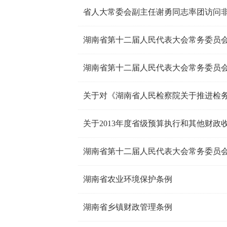
省人大常委会副主任谢勇同志率团访问
湖南省第十二届人民代表大会常务委员会
湖南省第十二届人民代表大会常务委员
湖南省第十二届人民代表大会常务委员会
湖南省农业环境保护条例
湖南省乡镇财政管理条例