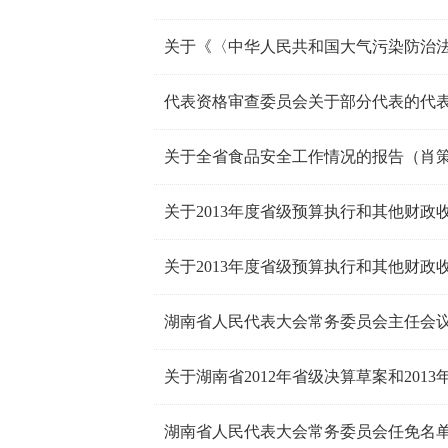
代表资格审查委员会关于部分代表的代表
关于全省食品安全工作情况的报告（肖
关于湖南省2012年省级决算草案和201
湖南省人民代表大会常务委员会任免名