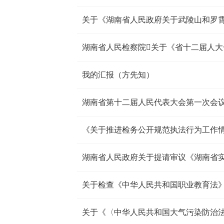
我的汇报（方先知）
湖南省第十二届人民代表大会第一次会
《关于推进检务公开规范执法行为工作