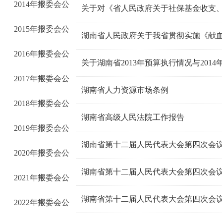
2014年常委会公
报
2015年常委会公
报
2016年常委会公
报
关于湖南省2013年预算执行情况与201
2017年常委会公
报
湖南省人力资源市场条例
2018年常委会公
报
湖南省高级人民法院工作报告
2019年常委会公
报
湖南省第十二届人民代表大会第四次会
2020年常委会公
报
湖南省第十二届人民代表大会第四次会议
2021年常委会公
报
2022年常委会公
报