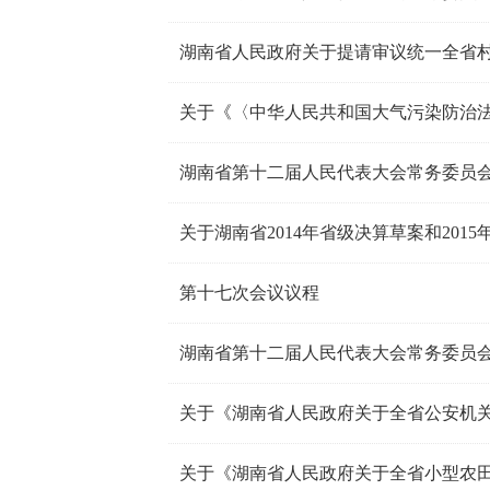
湖南省第十二届人民代表大会常务委员
关于湖南省2014年省级决算草案和201
第十七次会议议程
湖南省第十二届人民代表大会常务委员会