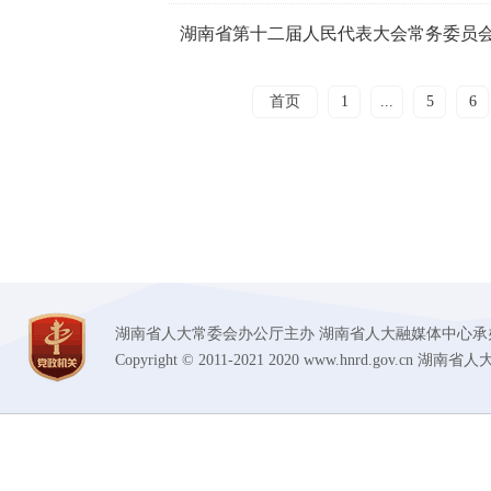
湖南省第十二届人民代表大会常务委员
首页
1
...
5
6
湖南省人大常委会办公厅主办 湖南省人大融媒体中心承办 技术支持
Copyright © 2011-2021 2020 www.hnrd.gov