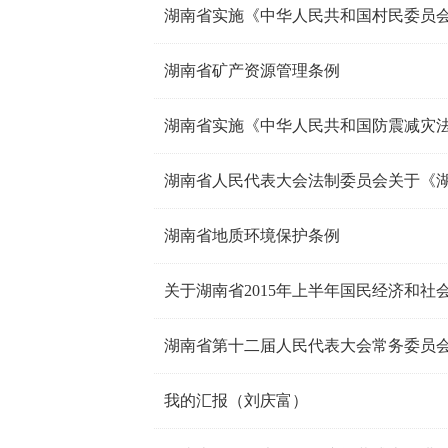
湖南省实施《中华人民共和国村民委员
湖南省矿产资源管理条例
湖南省实施《中华人民共和国防震减灾
湖南省地质环境保护条例
关于湖南省2015年上半年国民经济和社
湖南省第十二届人民代表大会常务委员
我的汇报（刘庆富）