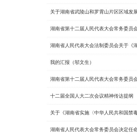
关于湖南省武陵山和罗霄山片区区域发
湖南省第十二届人民代表大会常务委员会
我的汇报（邬文生）
湖南省第十二届人民代表大会常务委员会
十二届全国人大二次会议精神传达提纲
关于《湖南省实施〈中华人民共和国禁
湖南省人民代表大会常务委员会决定任