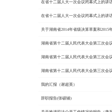
在省十二届人大一次会议闭幕式上的讲
在省十二届人大一次会议闭幕式上的讲
关于湖南省2014年省级决算草案和201
湖南省第十二届人民代表大会第三次会
我的汇报（谢超英）
辞职报告(张硕辅)
关于推进司法公开工作情况的报告（康