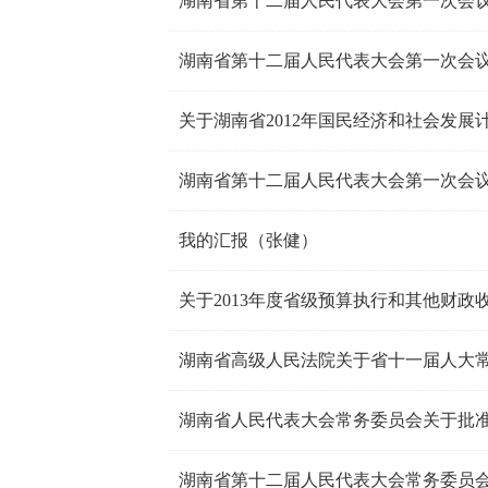
湖南省第十二届人民代表大会第一次会
关于湖南省2012年国民经济和社会发展
湖南省第十二届人民代表大会第一次会
我的汇报（张健）
湖南省第十二届人民代表大会常务委员会