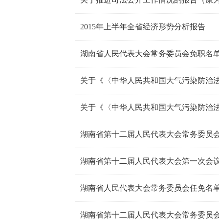
2015年上半年全省经济形势分析报告
湖南省人民代表大会常务委员会免职名
湖南省第十二届人民代表大会常务委员
湖南省人民代表大会常务委员会任免名
湖南省第十二届人民代表大会常务委员