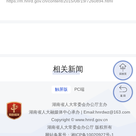
https://m.hnrd.gov.cn/content/2015/08/19/7260894.html

相关新闻
回首页

触屏版
PC端
返 回
湖南省人大常委会办公厅主办
湖南省人大融媒体中心承办 | Email:hnrdwz@163.com
Copyright © www.hnrd.gov.cn
湖南省人大常委会办公厅 版权所有
网站备案号：
湘ICP备10020927号-1