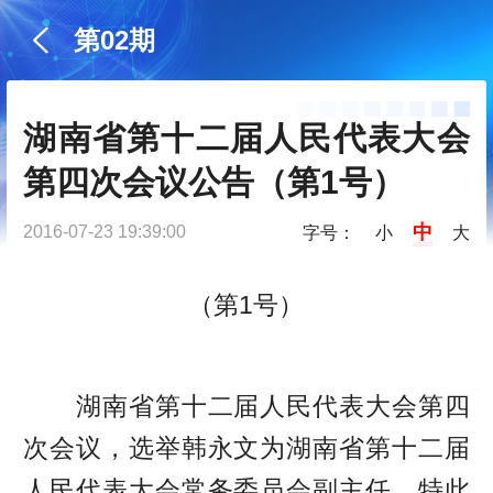
第02期
湖南省第十二届人民代表大会
第四次会议公告（第1号）
中
2016-07-23 19:39:00
字号：
小
大
（第1号）
湖南省第十二届人民代表大会第四
次会议，选举韩永文为湖南省第十二届
人民代表大会常务委员会副主任，特此