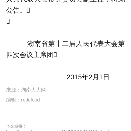
公告。

湖南省第十二届人民代表大会第
四次会议主席团
2015年2月1日
来源：湖南人大网
编辑：redcloud
本文链接：