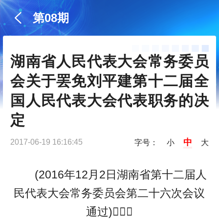
第08期
湖南省人民代表大会常务委员
会关于罢免刘平建第十二届全
国人民代表大会代表职务的决
定
中
2017-06-19 16:16:45
字号：
小
大
(2016年12月2日湖南省第十二届人
民代表大会常务委员会第二十六次会议
通过)