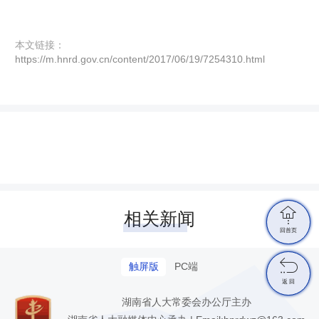
本文链接：
https://m.hnrd.gov.cn/content/2017/06/19/7254310.html

相关新闻
回首页

触屏版
PC端
返 回
湖南省人大常委会办公厅主办