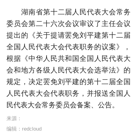
湖南省第十二届人民代表大会常务
委员会第二十六次会议审议了主任会议
提出的《关于提请罢免刘平建第十二届
全国人民代表大会代表职务的议案》，
根据《中华人民共和国全国人民代表大
会和地方各级人民代表大会选举法》的
规定，决定罢免刘平建的第十二届全国
人民代表大会代表职务，并报送全国人
民代表大会常务委员会备案、公告。
来源：
编辑：redcloud