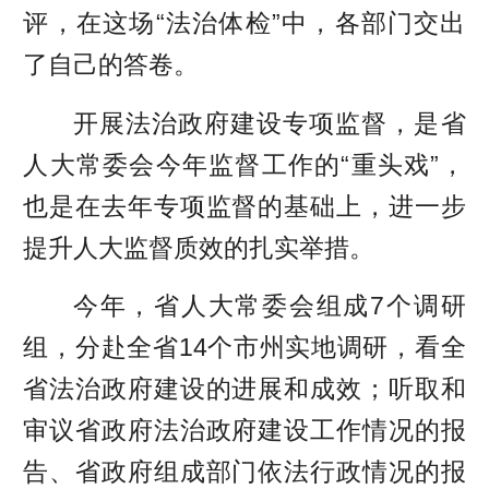
评，在这场“法治体检”中，各部门交出
了自己的答卷。
开展法治政府建设专项监督，是省
人大常委会今年监督工作的“重头戏”，
也是在去年专项监督的基础上，进一步
提升人大监督质效的扎实举措。
今年，省人大常委会组成7个调研
组，分赴全省14个市州实地调研，看全
省法治政府建设的进展和成效；听取和
审议省政府法治政府建设工作情况的报
告、省政府组成部门依法行政情况的报