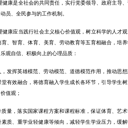
心理健康是全社会的共同责任，实行党委领导、政府主导、
会动员、全民参与的工作机制。
心理健康应当践行社会主义核心价值观，树立科学的人才观
德育、智育、体育、美育、劳动教育等五育相融合，培养
、乐观自信、积极向上的心理品质：
人，发挥英雄模范、劳动模范、道德模范作用，推动思想
课堂有效融合，将德育融入学生成长各环节，引导学生树
、价值观；
学质量，落实国家课程方案和课程标准，保证体育、艺术
轻素质、重学业轻健康等倾向，减轻学生学业压力，缓解