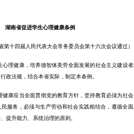
湖南省促进学生心理健康条例
日湖南省第十四届人民代表大会常务委员会第十六次会议通过）
学生心理健康，培养德智体美劳全面发展的社会主义建设者
、行政法规，结合本省实际，制定本条例。
心理健康应当全面贯彻党的教育方针，坚持教育必须为社会
人民服务，必须与生产劳动和社会实践相结合，遵循全面
一、提升能力、系统治理的原则。