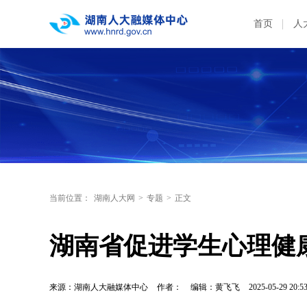
首页
人
当前位置：
湖南人大网
>
专题
>
正文
湖南省促进学生心理健
来源：湖南人大融媒体中心
作者：
编辑：黄飞飞
2025-05-29 20:5