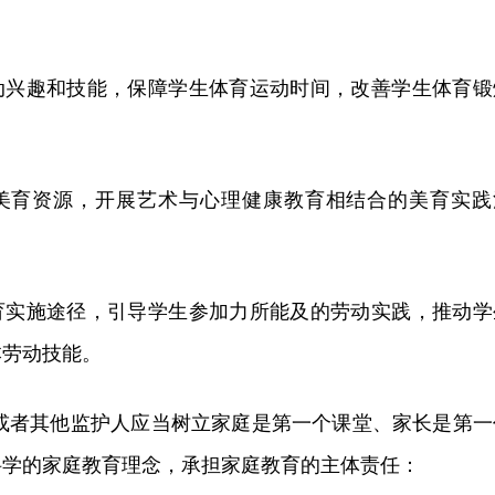
动兴趣和技能，保障学生体育运动时间，改善学生体育锻
美育资源，开展艺术与心理健康教育相结合的美育实践
育实施途径，引导学生参加力所能及的劳动实践，推动学
本劳动技能。
母或者其他监护人应当树立家庭是第一个课堂、家长是第一
科学的家庭教育理念，承担家庭教育的主体责任：