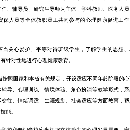
主任、辅导员、研究生导师为主体，学科教师、医务人员
安保人员等全体教职员工共同参与的心理健康促进工作
。
应当关心爱护、平等对待班级学生，了解学生的思想、
，有针对性地进行心理健康教育。
应当按照国家和本省有关规定，开设适应不同年龄阶段的心
体辅导、心理训练、情境体验、角色扮演等教学形式，系
际交往、情绪调适、生涯规划、社会适应等方面教育，帮
和技能。