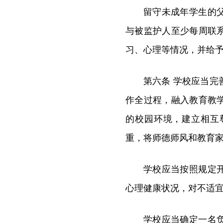
留守未成年学生的
与被监护人至少每周联
习、心理等情况，并给
第六条 学校应当
作全过程，融入教育教
的校园环境，建立相互
重，将师德师风和教育
学校应当按照规定
心理健康状况，对不适
学校应当确定一名