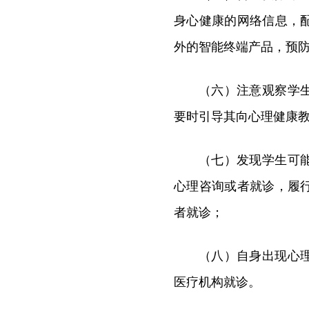
身心健康的网络信息，
外的智能终端产品，预
（六）注意观察学
要时引导其向心理健康
（七）发现学生可
心理咨询或者就诊，履
者就诊；
（八）自身出现心
医疗机构就诊。