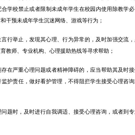
配合学校禁止或者限制未成年学生在校园内使用除教学必
防和干预未成年学生沉迷网络、游戏等行为；
生言行举止，发现其心理、行为异常的，及时加强交流，
教育教师、专业机构、心理援助热线等寻求帮助；
能存在严重心理问题或者精神障碍的，应当帮助其及时接
行监护责任，做好看护管理，不得阻拦学生接受心理咨询
理问题时，及时进行自我调适、接受心理咨询，或者到专