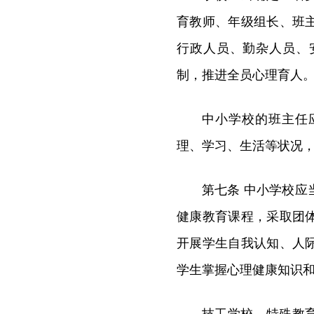
育教师、年级组长、班
行政人员、勤杂人员、
制，推进全员心理育人
中小学校的班主任
理、学习、生活等状况
第七条 中小学校
健康教育课程，采取团
开展学生自我认知、人
学生掌握心理健康知识