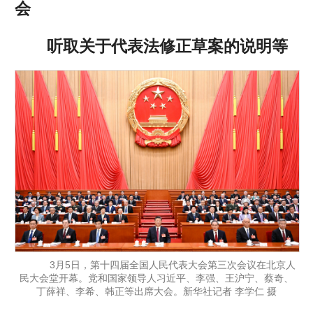
会
听取关于代表法修正草案的说明等
3月5日，第十四届全国人民代表大会第三次会议在北京人
民大会堂开幕。党和国家领导人习近平、李强、王沪宁、蔡奇、
丁薛祥、李希、韩正等出席大会。新华社记者 李学仁 摄