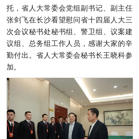
托，省人大常委会党组副书记、副主任
张剑飞在长沙看望慰问省十四届人大三
次会议秘书处秘书组、警卫组、议案建
议组、总务组工作人员，感谢大家的辛
勤付出。省人大常委会秘书长王晓科参
加。