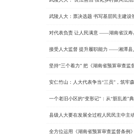
武陵人大：票决选题 书写基层民主建设
坚持“三个着力” 把《湖南省预算审查监
安仁竹山：人大代表争当“三员”，筑牢森
一个老旧小区的“变形记”：从“脏乱差”
县级人大要在发展全过程人民民主中主
全方位运用《湖南省预算审查监督条例》