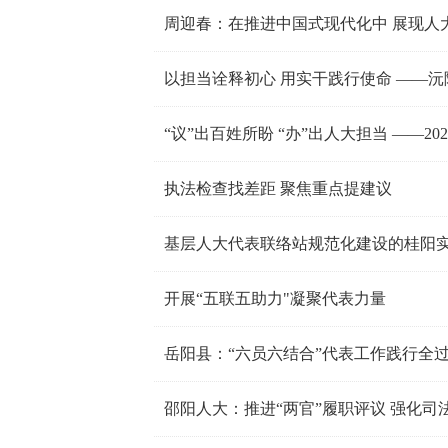
周迎春：在推进中国式现代化中 展现人
以担当诠释初心 用实干践行使命 ——沅
执法检查找差距 聚焦重点提建议
基层人大代表联络站规范化建设的桂阳
开展“五联五助力"凝聚代表力量
岳阳县：“六员六结合”代表工作践行全
邵阳人大：推进“两官”履职评议 强化司