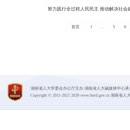
努力践行全过程人民民主 推动解决社会
首页
1
...
5
6
湖南省人大常委会办公厅主办 湖南省人大融媒体中心承办 技术支持
Copyright © 2011-2021 2020 www.hnrd.gov