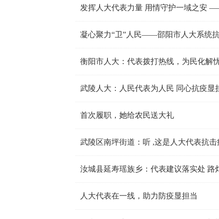
凝心聚力“卫”人民——邵阳市人大系统
衡阳市人大：代表拨打热线，为民化解
武陵人大：人民代表为人民 同心抗疫显
首次履职，她给农民送大礼
武陵区南坪街道：听 ,这是人大代表抗击
汝城县延寿瑶族乡：代表建议落实处 路
人大代表在一线，助力防疫显担当