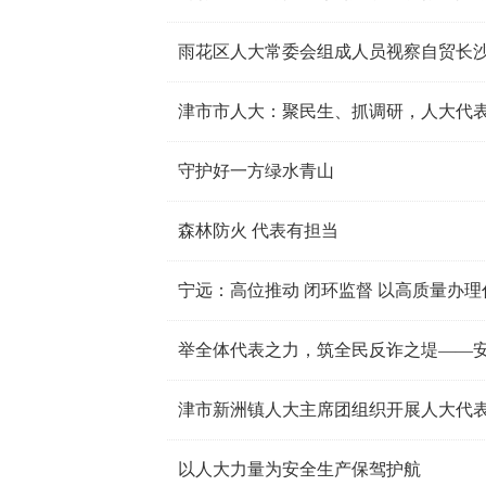
雨花区人大常委会组成人员视察自贸长
津市市人大：聚民生、抓调研，人大代
守护好一方绿水青山
森林防火 代表有担当
宁远：高位推动 闭环监督 以高质量办
举全体代表之力，筑全民反诈之堤——安
津市新洲镇人大主席团组织开展人大代
以人大力量为安全生产保驾护航