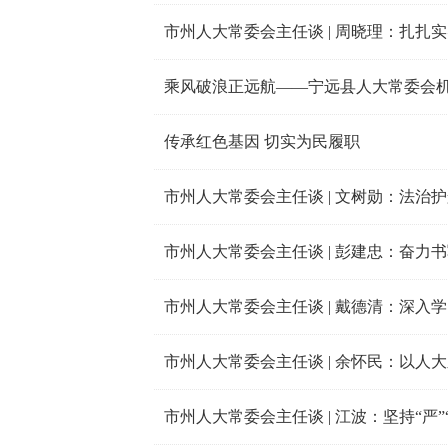
市州人大常委会主任谈 | 周晓理：扎扎
乘风破浪正远航——宁远县人大常委会
传承红色基因 切实为民履职
市州人大常委会主任谈 | 文树勋：法治
市州人大常委会主任谈 | 彭建忠：奋力
市州人大常委会主任谈 | 江波：坚持“严”