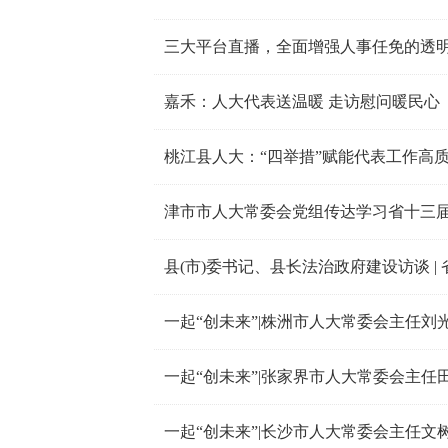
三大平台直播，全面增强人事任免的透
嘉禾：人大代表送温暖 走访慰问暖民心
桃江县人大：“四举措”赋能代表工作高
津市市人大常委会党组传达学习省十三
一起“创未来”|株洲市人大常委会主任刘
一起“创未来”|张家界市人大常委会主任
一起“创未来”|长沙市人大常委会主任文