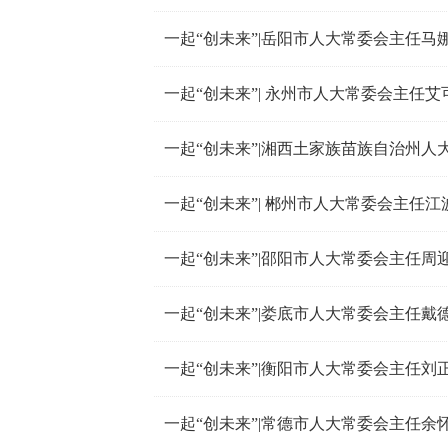
一起“创未来”|岳阳市人大常委会主任马
一起“创未来”| 永州市人大常委会主任艾
一起“创未来”|湘西土家族苗族自治州人
一起“创未来”| 郴州市人大常委会主任江
一起“创未来”|邵阳市人大常委会主任周
一起“创未来”|娄底市人大常委会主任戴
一起“创未来”|衡阳市人大常委会主任刘
一起“创未来”|常德市人大常委会主任余