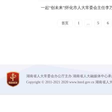
一起“创未来”|怀化市人大常委会主任李
首页
1
...
5
6
湖南省人大常委会办公厅主办 湖南省人大融媒体中心承办 技术支持
Copyright © 2011-2021 2020 www.hnrd.gov