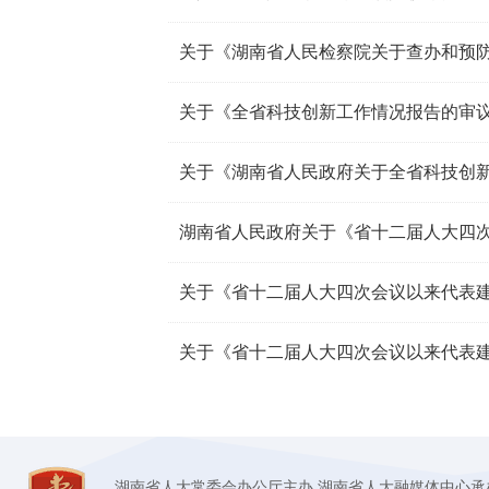
关于《全省科技创新工作情况报告的审
湖南省人大常委会办公厅主办 湖南省人大融媒体中心承办 技术支持