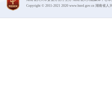
Copyright © 2011-2021 2020 www.hnrd.gov