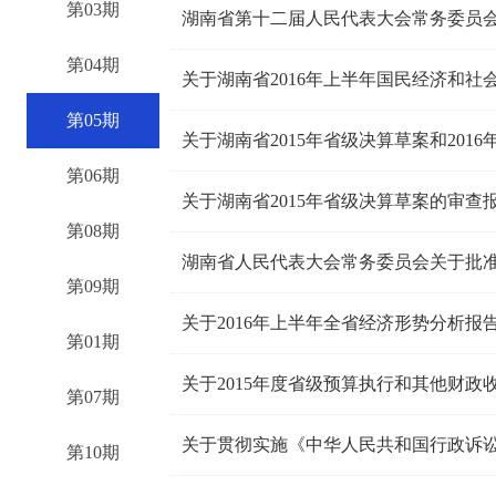
第03期
湖南省第十二届人民代表大会常务委员
第04期
关于湖南省2016年上半年国民经济和社
第05期
关于湖南省2015年省级决算草案和201
第06期
关于湖南省2015年省级决算草案的审查
第08期
湖南省人民代表大会常务委员会关于批准2
第09期
关于2016年上半年全省经济形势分析报
第01期
关于2015年度省级预算执行和其他财政
第07期
关于贯彻实施《中华人民共和国行政诉
第10期