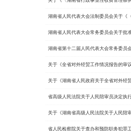
湖南省第十二届人民代表大会常务委员
关于《全省对外经贸工作情况报告的审