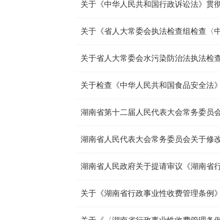
关于《中华人民共和国行政诉讼法》贯
关于省人大常委会水污染防治法执法检
湖南省第十二届人民代表大会常务委员
关于《湖南省行政事业性收费管理条例》