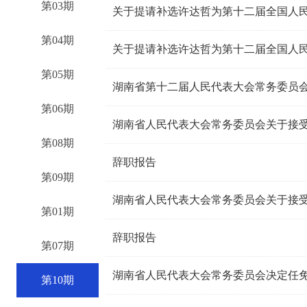
第03期
关于提请补选许达哲为第十二届全国人
第04期
关于提请补选许达哲为第十二届全国人
第05期
湖南省第十二届人民代表大会常务委员
第06期
第08期
辞职报告
第09期
第01期
辞职报告
第07期
湖南省人民代表大会常务委员会决定任
第10期