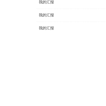
我的汇报
我的汇报
我的汇报