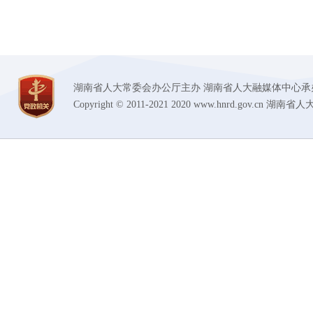
湖南省人大常委会办公厅主办 湖南省人大融媒体中心承办 技术支持
Copyright © 2011-2021 2020 www.hnrd.gov