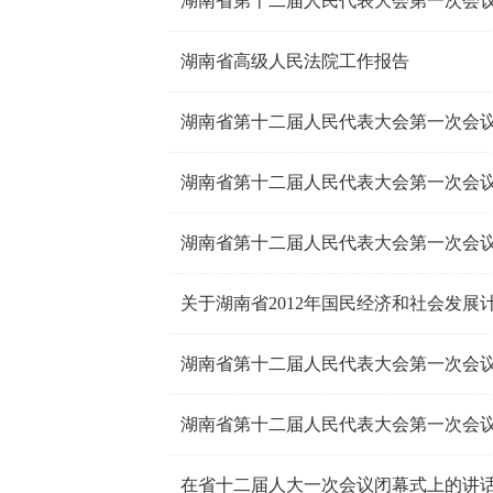
湖南省高级人民法院工作报告
湖南省第十二届人民代表大会第一次会
关于湖南省2012年国民经济和社会发展
湖南省第十二届人民代表大会第一次会
湖南省第十二届人民代表大会第一次会
在省十二届人大一次会议闭幕式上的讲