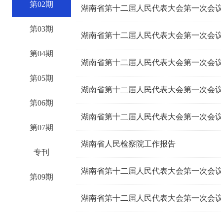
第02期
湖南省第十二届人民代表大会第一次会议
第03期
湖南省第十二届人民代表大会第一次会议
第04期
湖南省第十二届人民代表大会第一次会议
第05期
湖南省第十二届人民代表大会第一次会议
第06期
湖南省第十二届人民代表大会第一次会议
第07期
湖南省人民检察院工作报告
专刊
湖南省第十二届人民代表大会第一次会
第09期
湖南省第十二届人民代表大会第一次会议