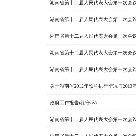
湖南省第十二届人民代表大会第一次会
湖南省第十二届人民代表大会第一次会
关于湖南省2012年预算执行情况与201
政府工作报告(徐守盛)
湖南省第十二届人民代表大会第一次会