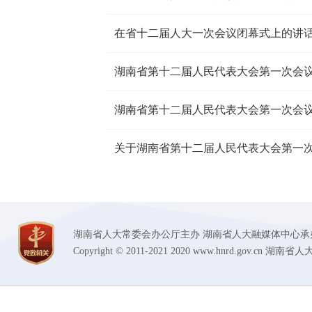
在省十二届人大一次会议闭幕式上的讲
关于湖南省第十二届人民代表大会第一
湖南省人大常委会办公厅主办 湖南省人大融媒体中心承办 技术支持
Copyright © 2011-2021 2020 www.hnrd.gov