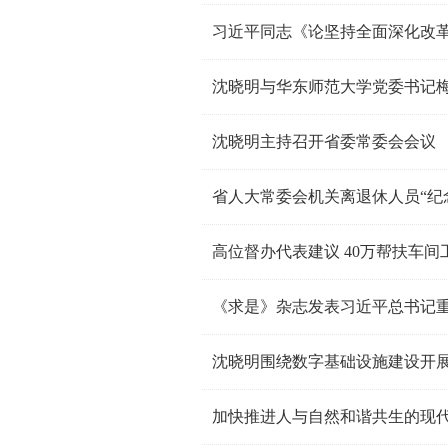
习近平同志《论坚持全面深化改
沈晓明与华东师范大学党委书记
沈晓明主持召开省委常委会会议
高位督办代表建议 40万帮扶车间
沈晓明围绕数字基础设施建设开展