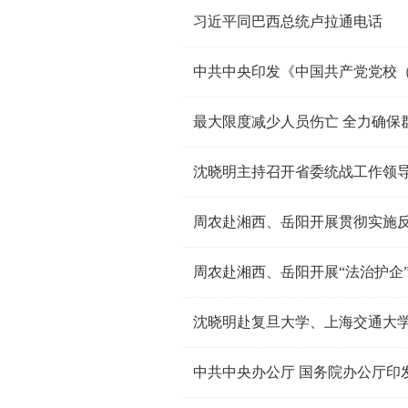
习近平同巴西总统卢拉通电话
中共中央印发《中国共产党党校
沈晓明主持召开省委统战工作领
周农赴湘西、岳阳开展贯彻实施
周农赴湘西、岳阳开展“法治护企
沈晓明赴复旦大学、上海交通大
中共中央办公厅 国务院办公厅印