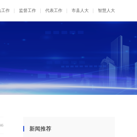
法工作
监督工作
代表工作
市县人大
智慧人大
:46
新闻推荐