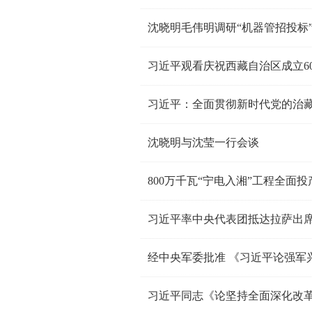
沈晓明毛伟明调研“机器管招投标
习近平观看庆祝西藏自治区成立6
沈晓明与沈莹一行会谈
习近平率中央代表团抵达拉萨出席
经中央军委批准 《习近平论强军
习近平同志《论坚持全面深化改