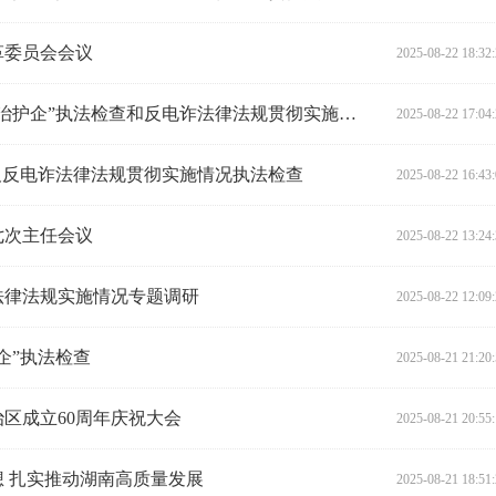
革委员会会议
2025-08-22 18:32
胡旭晟率队赴永州、怀化开展“法治护企”执法检查和反电诈法律法规贯彻实施情况专题调研
2025-08-22 17:04
及反电诈法律法规贯彻实施情况执法检查
2025-08-22 16:43
七次主任会议
2025-08-22 13:24
法律法规实施情况专题调研
2025-08-22 12:09
企”执法检查
2025-08-21 21:20
区成立60周年庆祝大会
2025-08-21 20:55
 扎实推动湖南高质量发展
2025-08-21 18:51