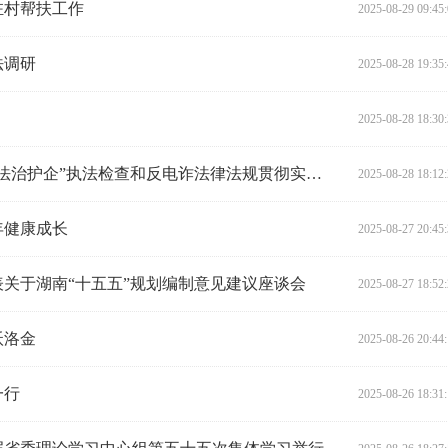
驻村帮扶工作
2025-08-29 09:45
法调研
2025-08-28 19:35
2025-08-28 18:30
王晓科率队赴张家界、娄底开展“法治护企”执法检查和反电诈法律法规贯彻实施情况专题调研
2025-08-28 18:12
年健康成长
2025-08-27 20:45
关于湖南“十五五”规划编制意见建议座谈会
2025-08-27 18:52
沃洛金
2025-08-26 20:44
一行
2025-08-26 18:31