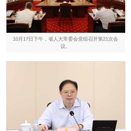
10月17日下午，省人大常委会党组召开第21次会
议。