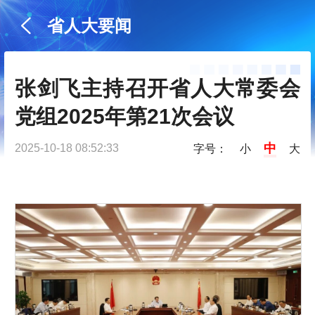
省人大要闻
张剑飞主持召开省人大常委会
党组2025年第21次会议
中
2025-10-18 08:52:33
字号：
小
大