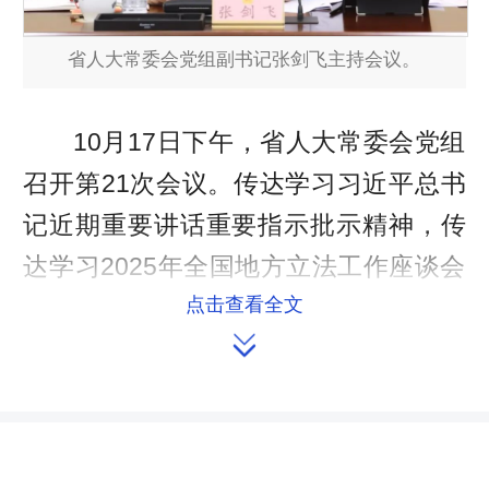
省人大常委会党组副书记张剑飞主持会议。
10月17日下午，省人大常委会党组
召开第21次会议。传达学习习近平总书
记近期重要讲话重要指示批示精神，传
达学习2025年全国地方立法工作座谈会
精神，研究贯彻落实意见。
点击查看全文

省人大常委会党组副书记张剑飞主
持会议。党组副书记杨浩东，党组成员
陈飞、周农出席。