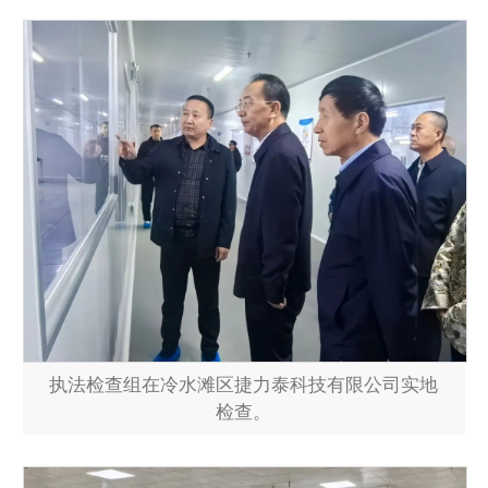
执法检查组在冷水滩区捷力泰科技有限公司实地
检查。