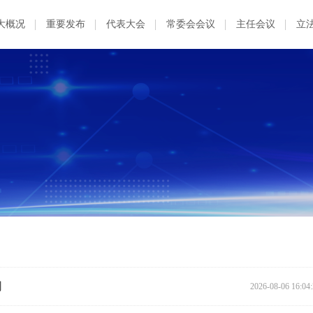
大概况
重要发布
代表大会
常委会会议
主任会议
立
司
2026-08-06 16:04