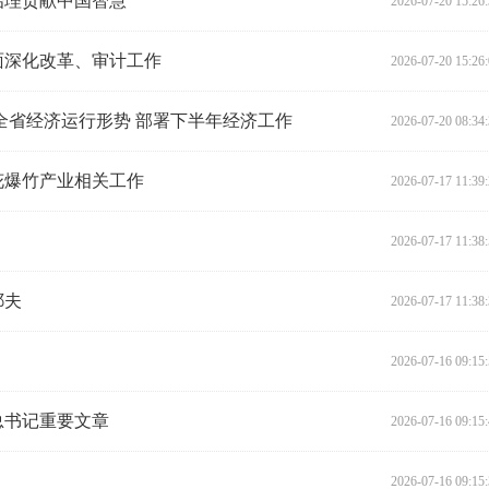
治理贡献中国智慧
2026-07-20 15:26
面深化改革、审计工作
2026-07-20 15:26
全省经济运行形势 部署下半年经济工作
2026-07-20 08:34
花爆竹产业相关工作
2026-07-17 11:39
2026-07-17 11:38
耶夫
2026-07-17 11:38
2026-07-16 09:15
总书记重要文章
2026-07-16 09:15
2026-07-16 09:15