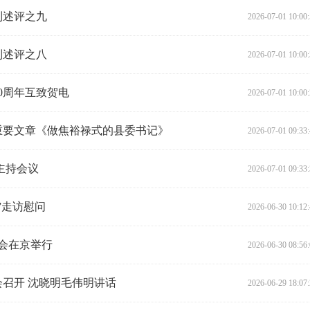
列述评之九
2026-07-01 10:00
列述评之八
2026-07-01 10:00
0周年互致贺电
2026-07-01 10:00
重要文章《做焦裕禄式的县委书记》
2026-07-01 09:33
主持会议
2026-07-01 09:33
”走访慰问
2026-06-30 10:12
乐会在京举行
2026-06-30 08:56
召开 沈晓明毛伟明讲话
2026-06-29 18:07