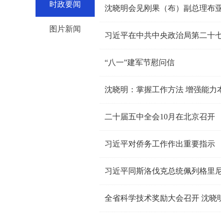
时政要闻
沈晓明会见刚果（布）副总理布
图片新闻
“八一”建军节慰问信
沈晓明：掌握工作方法 增强能力
二十届五中全会10月在北京召开
习近平对侨务工作作出重要指示
习近平同斯洛伐克总统佩列格里
全省科学技术奖励大会召开 沈晓