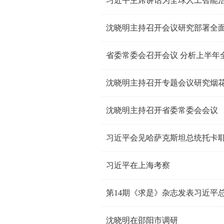
习近平主席讲话为全球人工智能
沈晓明主持召开会议研究部署全
省委常委会召开会议 分析上半年
沈晓明主持召开专题会议研究烟
沈晓明主持召开省委常委会会议
习近平会见哈萨克斯坦总统托卡
习近平在上海考察
第14期《求是》杂志发表习近平
沈晓明在邵阳市调研