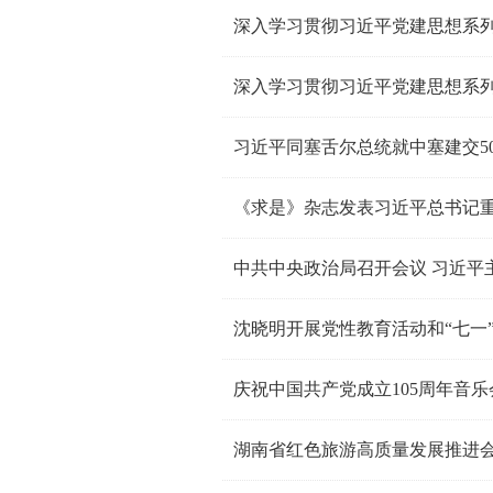
深入学习贯彻习近平党建思想系
深入学习贯彻习近平党建思想系
习近平同塞舌尔总统就中塞建交5
《求是》杂志发表习近平总书记
中共中央政治局召开会议 习近平
沈晓明开展党性教育活动和“七一
庆祝中国共产党成立105周年音
湖南省红色旅游高质量发展推进会