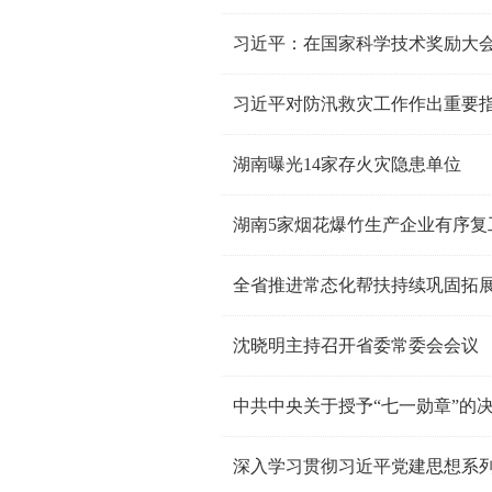
习近平对防汛救灾工作作出重要
湖南曝光14家存火灾隐患单位
湖南5家烟花爆竹生产企业有序复
沈晓明主持召开省委常委会会议
中共中央关于授予“七一勋章”的
深入学习贯彻习近平党建思想系