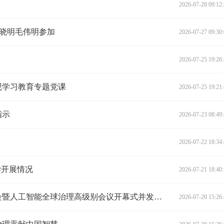
2026-07-28 09:12
 沈晓明毛伟明参加
2026-07-27 09:30
2026-07-25 19:26
观学习教育专题党课
2026-07-25 19:21
指示
2026-07-23 08:49
2026-07-22 18:34
学开展情况
2026-07-21 18:40
习近平出席2026世界人工智能大会暨人工智能全球治理高级别会议开幕式并发表主旨讲话
2026-07-20 15:26