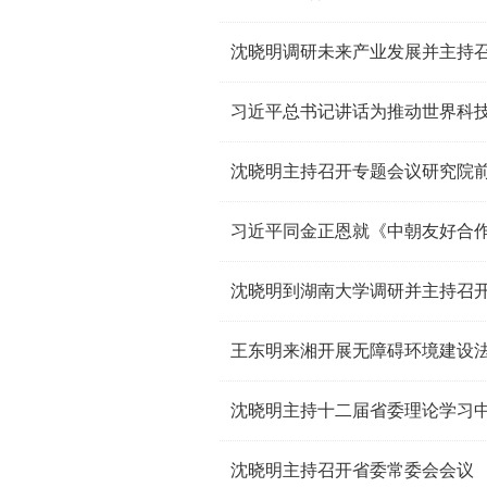
沈晓明调研未来产业发展并主持
习近平总书记讲话为推动世界科
沈晓明主持召开专题会议研究院
习近平同金正恩就《中朝友好合作
沈晓明到湖南大学调研并主持召
王东明来湘开展无障碍环境建设
沈晓明主持十二届省委理论学习
沈晓明主持召开省委常委会会议