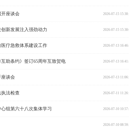
召开座谈会
2026-07-15 15:38
技创新发展注入强劲动力
2026-07-15 15:38
前医疗急救体系建设工作
2026-07-13 16:46
互助条约》签订65周年互致贺电
2026-07-13 16:41
开座谈会
2026-07-13 11:06
法执法检查
2026-07-11 11:26
中心组第六十八次集体学习
2026-07-10 10:57
2026-07-10 08:59