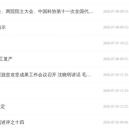
习近平：在国家科学技术奖励大会、两院院士大会、中国科协第十一次全国代表大会上的讲话
2026-07-09 09:53
指示
2026-07-08 09:55
2026-07-07 10:22
工复产
2026-07-06 09:51
全省推进常态化帮扶持续巩固拓展脱贫攻坚成果工作会议召开 沈晓明讲话 毛伟明主持
2026-07-03 15:33
2026-07-03 15:33
决定
2026-07-03 15:32
列述评之十四
2026-07-03 09:04