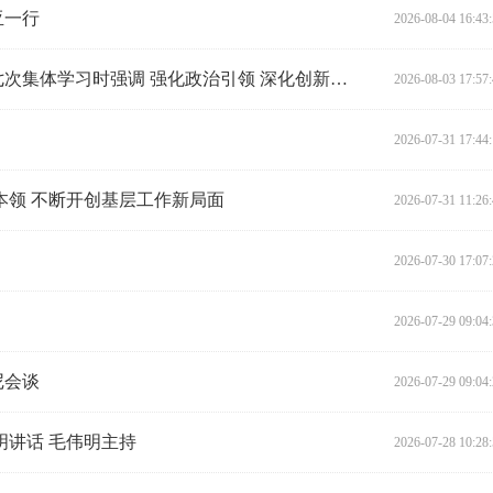
亚一行
2026-08-04 16:43
习近平在中共中央政治局第二十七次集体学习时强调 强化政治引领 深化创新发展 高质量推进国防和军队现代化
2026-08-03 17:57
2026-07-31 17:44
本领 不断开创基层工作新局面
2026-07-31 11:26
2026-07-30 17:07
2026-07-29 09:04
尼会谈
2026-07-29 09:04
明讲话 毛伟明主持
2026-07-28 10:28