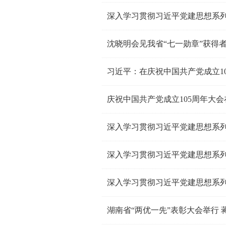
深入学习贯彻习近平党建思想系
沈晓明会见我省“七一勋章”获得
习近平：在庆祝中国共产党成立1
庆祝中国共产党成立105周年大
深入学习贯彻习近平党建思想系
深入学习贯彻习近平党建思想系
深入学习贯彻习近平党建思想系
湖南省“两优一先”表彰大会举行 