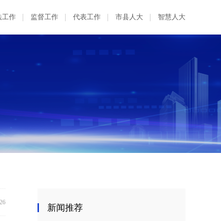
法工作
监督工作
代表工作
市县人大
智慧人大
:26
新闻推荐