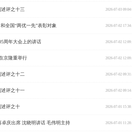
列述评之十三
2026-07-03 09:04
者和全国“两优一先”表彰对象
2026-07-02 17:34
05周年大会上的讲话
2026-07-02 12:09
会在京隆重举行
2026-07-02 12:09
列述评之十二
2026-07-02 09:31
列述评之十一
2026-07-02 09:14
列述评之十
2026-07-01 15:38
蒋卓庆出席 沈晓明讲话 毛伟明主持
2026-07-01 11:28