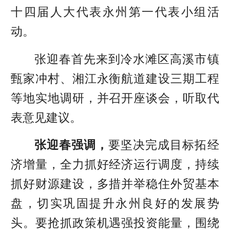
十四届人大代表永州第一代表小组活
动。
张迎春首先来到冷水滩区高溪市镇
甄家冲村、湘江永衡航道建设三期工程
等地实地调研，并召开座谈会，听取代
表意见建议。
张迎春强调，
要坚决完成目标拓经
济增量，全力抓好经济运行调度，持续
抓好财源建设，多措并举稳住外贸基本
盘，切实巩固提升永州良好的发展势
头。要抢抓政策机遇强投资能量，围绕