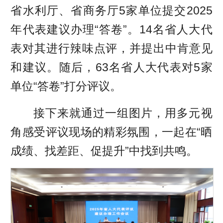
省水利厅、省商务厅5家单位提交2025
年代表建议办理“答卷”。14名省人大代
表对其进行辣味点评，并提出中肯意见
和建议。随后，63名省人大代表对5家
单位“答卷”打分评议。
接下来就通过一组图片，用多元视
角感受评议现场的精彩氛围，一起在“晒
成绩、找差距、促提升”中找到共鸣。