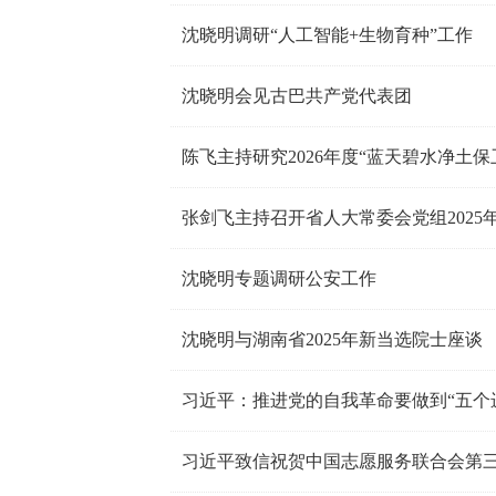
沈晓明调研“人工智能+生物育种”工作
沈晓明会见古巴共产党代表团
陈飞主持研究2026年度“蓝天碧水净土
张剑飞主持召开省人大常委会党组2025
沈晓明专题调研公安工作
沈晓明与湖南省2025年新当选院士座谈
习近平：推进党的自我革命要做到“五个
习近平致信祝贺中国志愿服务联合会第