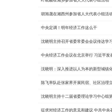
叶晓颖在湘乡参加省人大代表小组活动
中央定调！明年经济工作这么干
沈晓明主持召开省委常委会会议传达学
中央经济工作会议在北京举行 习近平发
沈晓明：深入推进以人为本的新型城镇
陈飞率队赴张家界开展民宿、社区治理
沈晓明主持十二届省委理论学习中心组