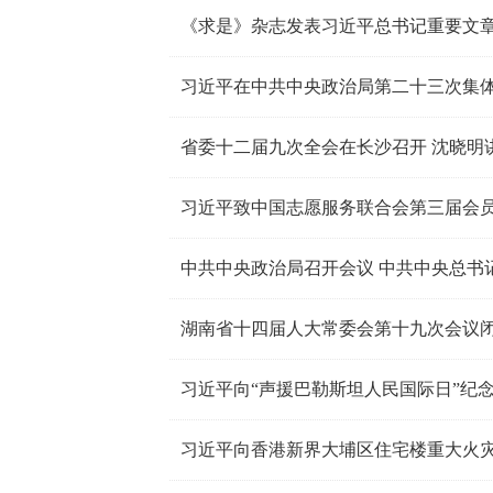
省委十二届九次全会在长沙召开 沈晓明
习近平致中国志愿服务联合会第三届会
中共中央政治局召开会议 中共中央总书
湖南省十四届人大常委会第十九次会议闭
习近平向“声援巴勒斯坦人民国际日”纪