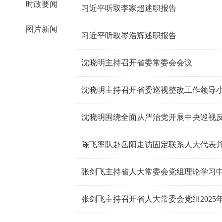
时政要闻
习近平听取李家超述职报告
图片新闻
习近平听取岑浩辉述职报告
沈晓明主持召开省委常委会会议
沈晓明主持召开省委巡视整改工作领导
沈晓明围绕全面从严治党开展中央巡视
陈飞率队赴岳阳走访固定联系人大代表
张剑飞主持省人大常委会党组理论学习
张剑飞主持召开省人大常委会党组2025年