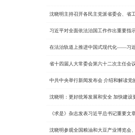
沈晓明主持召开各民主党派省委会、省
习近平对全面依法治国工作作出重要指
在法治轨道上推进中国式现代化——习
中共中央举行新闻发布会 介绍和解读党
沈晓明：更好统筹发展和安全 加快建设
《求是》杂志发表习近平总书记重要文
沈晓明参观全国粮油和大豆产业博览会