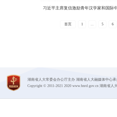
习近平主席复信激励青年汉学家和国际
首页
1
...
5
6
湖南省人大常委会办公厅主办 湖南省人大融媒体中心承办 技术支持
Copyright © 2011-2021 2020 www.hnrd.gov