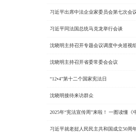
习近平出席中法企业家委员会第七次会
习近平同法国总统马克龙举行会谈
沈晓明主持召开专题会议调度中央巡视
沈晓明主持召开省委常委会会议
“12•4”第十二个国家宪法日
沈晓明接待来访群众
2025年“宪法宣传周”来啦！ 一图读懂