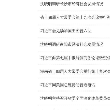
沈晓明调研长沙市经济社会发展情况
习近平会见汤加国王图普六世
沈晓明调研衡阳市经济社会发展情况
习近平向第七届中俄能源商务论坛致贺
湖南省十四届人大常委会举行第十九次
习近平同美国总统特朗普通电话
沈晓明主持召开省委全面深化改革委员