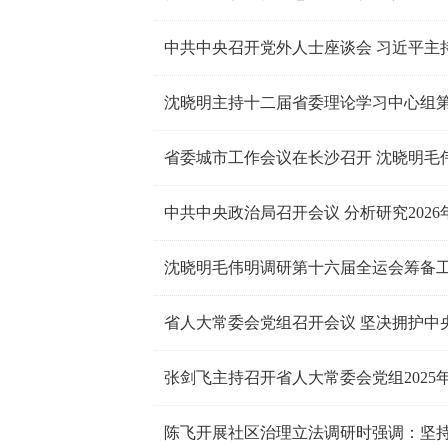
中共中央召开党外人士座谈会 习近平主
沈晓明主持十二届省委理论学习中心组
省委城市工作会议在长沙召开 沈晓明毛
沈晓明毛伟明调研第十六届全运会筹备
张剑飞主持召开省人大常委会党组2025年