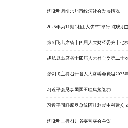
沈晓明调研永州市经济社会发展情况
2025年第11期“湘江大讲堂”举行 沈晓
张剑飞出席省十四届人大财经委第十七
胡旭晟出席省十四届人大社会委第二十
张剑飞主持召开省人大常委会党组2025年
习近平会见泰国国王哇集拉隆功
习近平同科摩罗总统阿扎利就中科建交5
沈晓明主持召开省委常委会会议