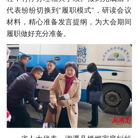
代表纷纷切换到“履职模式”，研读会议
材料，精心准备发言提纲，为大会期间
履职做好充分准备。