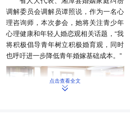
省人大代表、湘潭县婚姻家庭纠纷
调解委员会调解员谭照说，作为一名心
理咨询师，本次参会，她将关注青少年
心理健康和年轻人婚恋观相关话题，“我
将积极倡导青年树立积极婚育观，同时
也呼吁进一步降低青年婚嫁基础成本。”
点击查看全文
