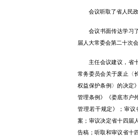
会议听取了省人民
会议书面传达学习
届人大常委会第二十次
主任会议建议，省
常务委员会关于废止〈
权益保护条例〉的决定
管理条例》《娄底市户
管理若干规定》；审议
案；审议决定省十四届
告稿；听取和审议省十