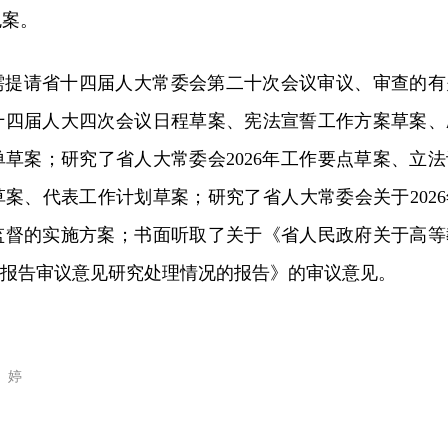
免案。
需提请省十四届人大常委会第二十次会议审议、审查的有
十四届人大四次会议日程草案、宪法宣誓工作方案草案、
草案；研究了省人大常委会2026年工作要点草案、立法
案、代表工作计划草案；研究了省人大常委会关于2026
监督的实施方案；书面听取了关于《省人民政府关于高等
况报告审议意见研究处理情况的报告》的审议意见。
 婷