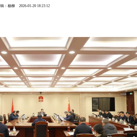
编辑：杨柳
2026-01-20 18:23:12