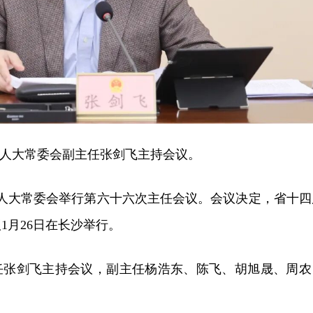
人大常委会副主任张剑飞主持会议。
届人大常委会举行第六十六次主任会议。会议决定，省十四
1月26日在长沙举行。
任张剑飞主持会议，副主任杨浩东、陈飞、胡旭晟、周农
。