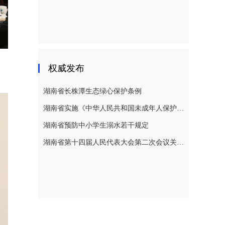
权威发布
湖南省长株潭生态绿心保护条例
湖南省实施《中华人民共和国未成年人保护法》若干规定
湖南省预防中小学生溺水若干规定
湖南省第十四届人民代表大会第二次会议关于湖南省人民代表大会常务委员会工作报告的决议