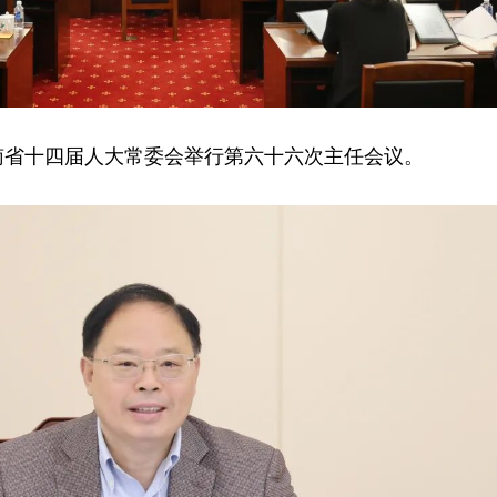
湖南省十四届人大常委会举行第六十六次主任会议。