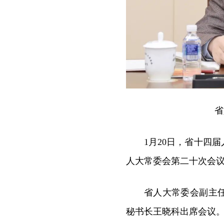
省
1月20日，省十四
人大常委会第二十次会议
省人大常委会副主
秘书长王晓科出席会议