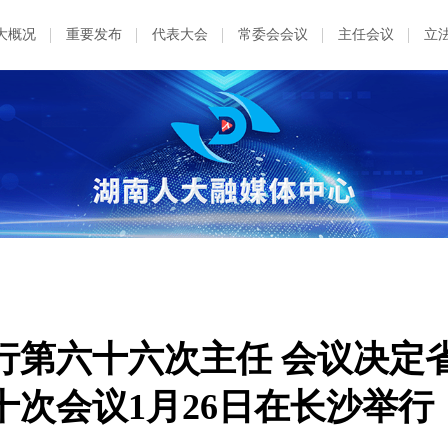
大概况
重要发布
代表大会
常委会会议
主任会议
立
行第六十六次主任 会议决定
次会议1月26日在长沙举行