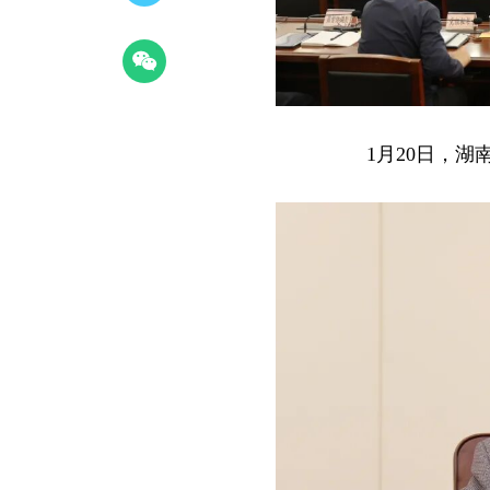
1月20日，