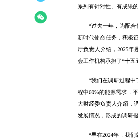
系列有针对性、有成果
“过去一年，为配合
新时代使命任务，积极
厅负责人介绍，2025
会工作机构承担了“十五
“我们在调研过程
程中60%的能源需求，
大财经委负责人介绍，
发展情况，形成的调研报
“早在2024年，