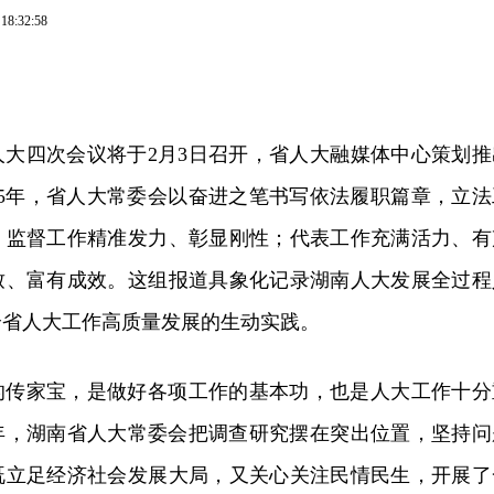
 18:32:58
人大四次会议将于2月3日召开，省人大融媒体中心策划推
2025年，省人大常委会以奋进之笔书写依法履职篇章，立法
；监督工作精准发力、彰显刚性；代表工作充满活力、有
致、富有成效。这组报道具象化记录湖南人大发展全过程
全省人大工作高质量发展的生动实践。
的传家宝，是做好各项工作的基本功，也是人大工作十分
5年，湖南省人大常委会把调查研究摆在突出位置，坚持问
既立足经济社会发展大局，又关心关注民情民生，开展了