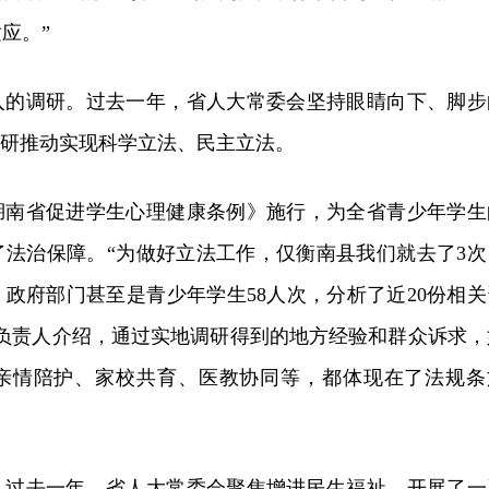
应。”
入的调研。过去一年，省人大常委会坚持眼睛向下、脚步
调研推动实现科学立法、民主立法。
，《湖南省促进学生心理健康条例》施行，为全省青少年学生
了法治保障。“为做好立法工作，仅衡南县我们就去了3次
政府部门甚至是青少年学生58人次，分析了近20份相关
委负责人介绍，通过实地调研得到的地方经验和群众诉求，
亲情陪护、家校共育、医教协同等，都体现在了法规条
，过去一年，省人大常委会聚焦增进民生福祉，开展了一