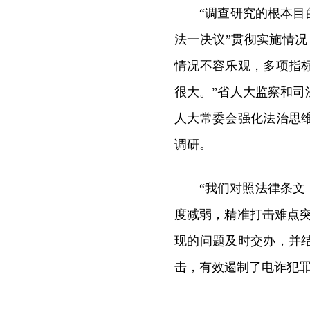
“调查研究的根本目
法一决议”贯彻实施情况
情况不容乐观，多项指
很大。”省人大监察和司
人大常委会强化法治思
调研。
“我们对照法律条
度减弱，精准打击难点
现的问题及时交办，并
击，有效遏制了电诈犯