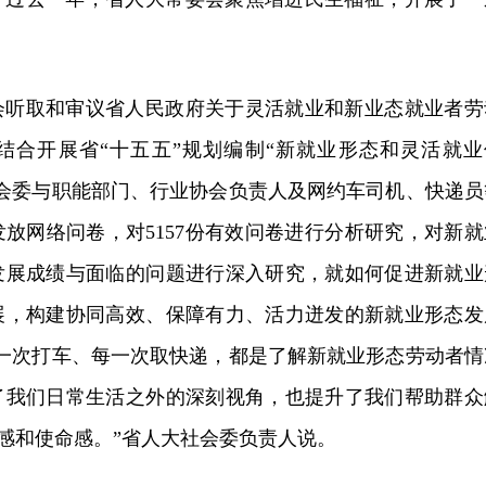
会听取和审议省人民政府关于灵活就业和新业态就业者劳
结合开展省“十五五”规划编制“新就业形态和灵活就业
社会委与职能部门、行业协会负责人及网约车司机、快递员
放网络问卷，对5157份有效问卷进行分析研究，对新就
发展成绩与面临的问题进行深入研究，就如何促进新就业
展，构建协同高效、保障有力、活力迸发的新就业形态发
每一次打车、每一次取快递，都是了解新就业形态劳动者情
了我们日常生活之外的深刻视角，也提升了我们帮助群众
任感和使命感。”省人大社会委负责人说。