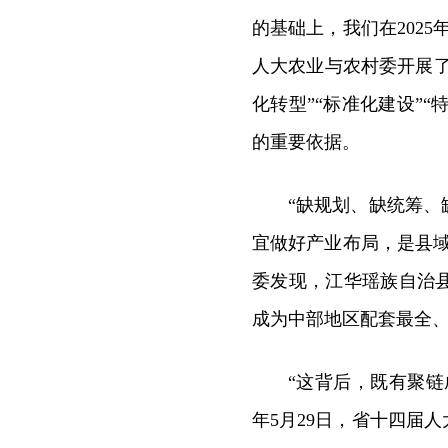
的基础上，我们在202
人大农业与农村委开展了
化转型”“标准化建设”“
的重要依据。
“缺规划、缺统筹
宜做好产业布局，是县
委发现，江华瑶族自治
成为中部地区配套最全
“这背后，既有聚链
年5月29日，省十四届