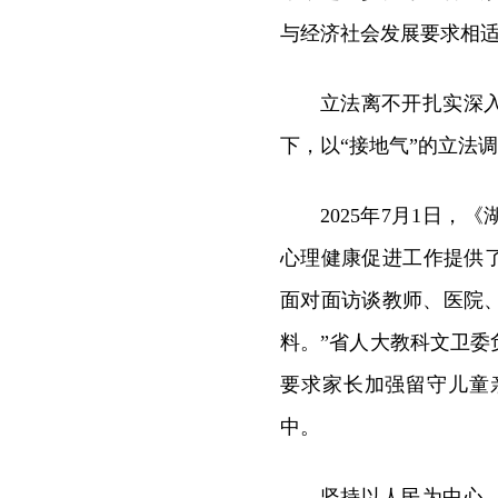
与经济社会发展要求相适
立法离不开扎实深
下，以“接地气”的立法
2025年7月1日
心理健康促进工作提供
面对面访谈教师、医院、
料。”省人大教科文卫
要求家长加强留守儿童
中。
坚持以人民为中心