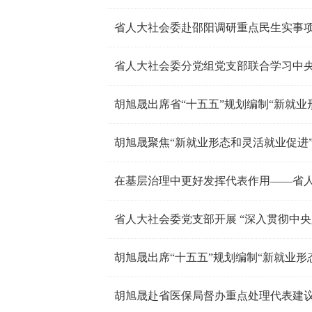
省人大社会委赴邵阳调研重点民生实事
省人大社会委分党组党支部联合学习中
胡旭晟聚焦“新就业形态和灵活就业促进
省人大社会委党支部开展 “深入贯彻中