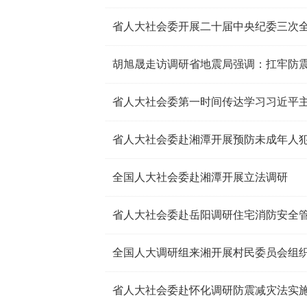
省人大社会委开展二十届中央纪委三次
省人大社会委第一时间传达学习习近平
省人大社会委赴湘潭开展预防未成年人
全国人大社会委赴湘潭开展立法调研
省人大社会委赴岳阳调研住宅消防安全
省人大社会委赴怀化调研防震减灾法实