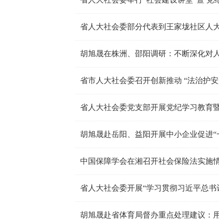
省人大社会委部分代表到王家垅社区人
省市人大社会委召开创新推动 “法治护安
省人大社会委党支部开展党纪学习教育
胡旭晟赴岳阳、益阳开展中小企业促进“
胡旭晟赴省体育局督办重点处理建议：