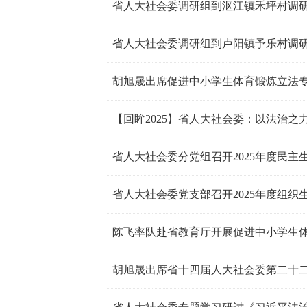
省人大社会委调研组到沤江镇禾坪村调
省人大社会委调研组到卢阳镇予乐村调
胡旭晟出席促进中小学生体育锻炼立法
【回眸2025】省人大社会委：以法治之
省人大社会委分党组召开2025年度民主
省人大社会委党支部召开2025年度组织
陈飞率队赴省教育厅开展促进中小学生
胡旭晟出席省十四届人大社会委第二十