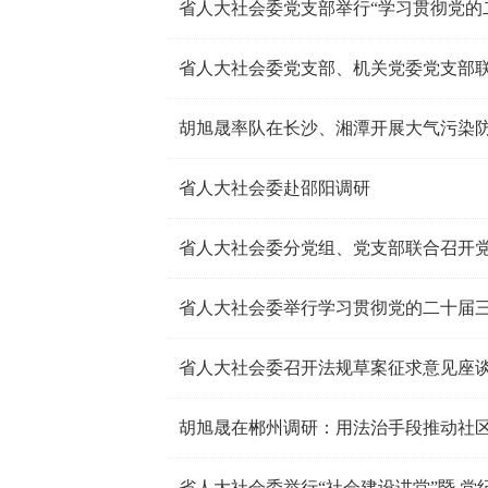
省人大社会委党支部、机关党委党支部联
胡旭晟率队在长沙、湘潭开展大气污染防
省人大社会委赴邵阳调研
省人大社会委分党组、党支部联合召开
胡旭晟在郴州调研：用法治手段推动社
省人大社会委举行“社会建设讲堂”暨 