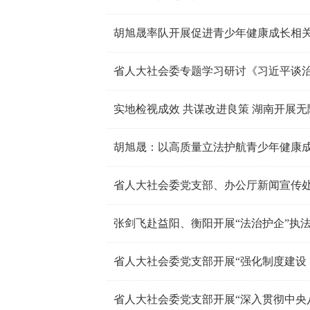
胡旭晟率队开展促进青少年健康成长相
省人大社会委专题学习研讨《习近平谈
实地检视成效 共谋改进良策 湖南开展
胡旭晟：以高质量立法护航青少年健康
张剑飞赴益阳、衡阳开展“法治护企”执
省人大社会委党支部开展“强化制度建设