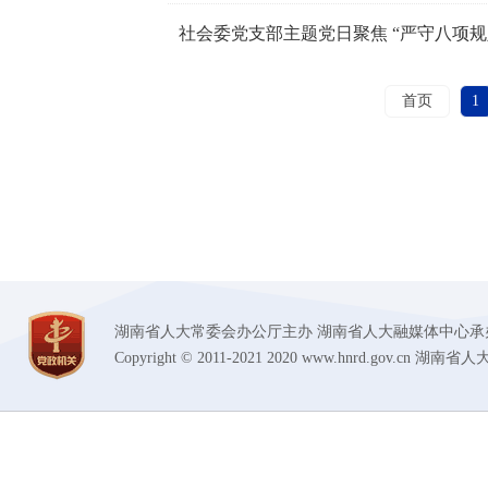
社会委党支部主题党日聚焦 “严守八项规
首页
1
湖南省人大常委会办公厅主办 湖南省人大融媒体中心承办 技术支持
Copyright © 2011-2021 2020 www.hnrd.gov