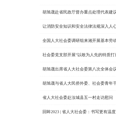
胡旭晟赴省民政厅督办重点处理代表建议
全国人大社会委调研组来湘开展基本劳
社会委党支部开展“以敢为人先的特质打
胡旭晟出席省人大社会委第八次全体会议
省人大社会委赴汝城县五一村走访慰问
回眸2023 | 省人大社会委：书写更有温