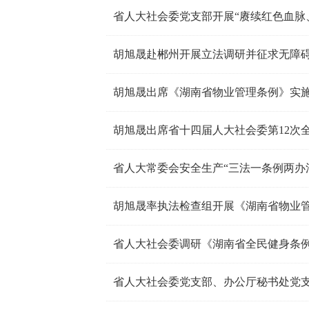
省人大社会委党支部开展“赓续红色血脉
胡旭晟赴郴州开展立法调研并征求无障
胡旭晟出席《湖南省物业管理条例》实
胡旭晟出席省十四届人大社会委第12次
省人大常委会安全生产“三法一条例两办
胡旭晟率执法检查组开展《湖南省物业
省人大社会委调研《湖南省全民健身条