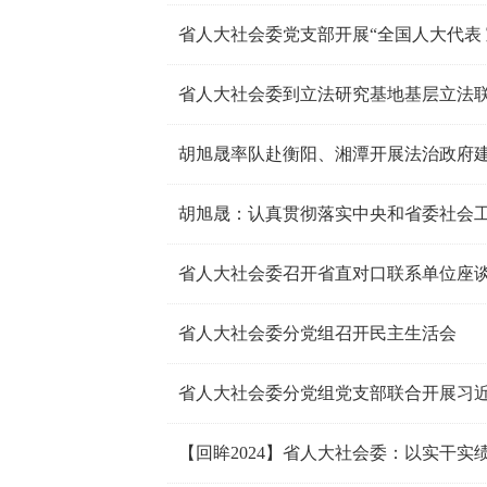
省人大社会委党支部开展“全国人大代表 
省人大社会委到立法研究基地基层立法
胡旭晟率队赴衡阳、湘潭开展法治政府
省人大社会委召开省直对口联系单位座
省人大社会委分党组召开民主生活会
【回眸2024】省人大社会委：以实干实