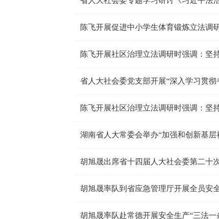
省人大社会委专题学习研讨《习近平法
省人大社会委党支部开展“深入学习贯彻
湖南省人大常委会举办“加强和创新基层
胡旭晟出席省十四届人大社会委第二十
胡旭晟率队到省应急管理厅开展全员安
胡旭晟率队赴常德开展安全生产“三法一