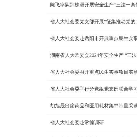
省人大社会委赴岳阳市开展重点民生实
湖南省人大常委会2024年安全生产 “
省人大社会委召开重点民生实事项目实
省人大社会委举行分党组党支部联合学习
胡旭晟出席药品和医用耗材集中带量采
省人大社会委赴常德调研