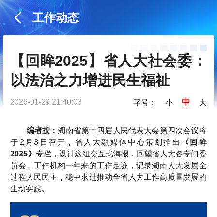
工作动态
【回眸2025】省人大社会委：
以法治之力增进民生福祉
中
2026-01-29 21:40:03
字号：
小
大
编者按：
湖南省第十四届人民代表大会第四次会议将
于2月3日召开，省人大融媒体中心策划推出
《回眸
2025》
专栏，设计这组交互式海报，回望省人大各专门委
员会、工作机构一年来的工作足迹，记录湖南人大发展全
过程人民民主，稳中求进推动全省人大工作高质量发展的
生动实践。​