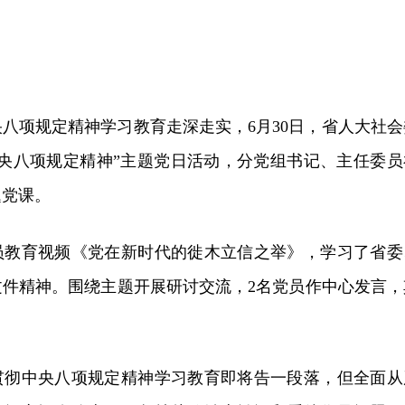
八项规定精神学习教育走深走实，6月30日，省人大社会
中央八项规定精神”主题党日活动，分党组书记、主任委员
题党课。
员教育视频《党在新时代的徙木立信之举》，学习了省委
文件精神。围绕主题开展研讨交流，2名党员作中心发言，
贯彻中央八项规定精神学习教育即将告一段落，但全面从