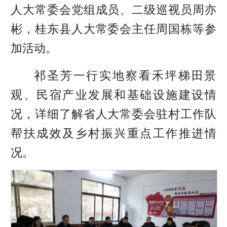
人大常委会党组成员、二级巡视员周亦
彬，桂东县人大常委会主任周国栋等参
加活动。
祁圣芳一行实地察看禾坪梯田景
观、民宿产业发展和基础设施建设情
况，详细了解省人大常委会驻村工作队
帮扶成效及乡村振兴重点工作推进情
况。