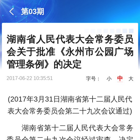
第03期
湖南省人民代表大会常务委员
会关于批准《永州市公园广场
管理条例》的决定
中
2017-06-22 10:35:51
字号：
小
大
(2017年3月31日湖南省第十二届人民代
表大会常务委员会第二十九次会议通过)
湖南省第十二届人民代表大会常务
委员会第二十九次会议经过审查，决定