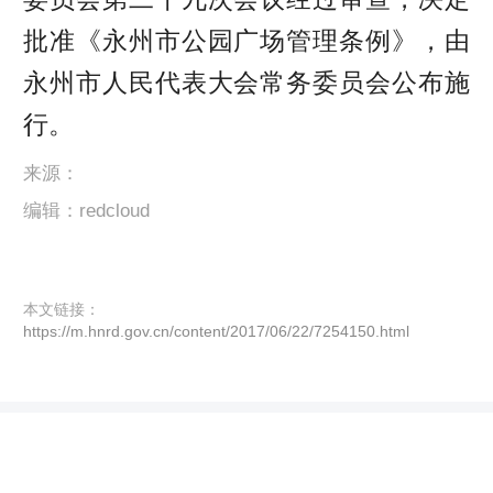
批准《永州市公园广场管理条例》，由
永州市人民代表大会常务委员会公布施
行。
来源：
编辑：redcloud
本文链接：
https://m.hnrd.gov.cn/content/2017/06/22/7254150.html