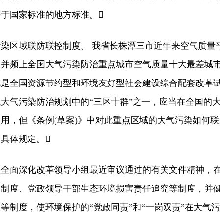
于国家标准的地方标准。
区域联防联控制度。 我省长株潭三市近年来空气质量
，并频上全国大气污染防治重点城市空气质量十大最差城
既是全国资源节约型和环境友好型社会建设综合配套改革
大气污染防治规划中的“三区十群”之一，应当在全国的
用，但《条例(草案)》中对此重点区域的大气污染如何联
具体规定。
面深化改革领导小组最近审议通过的有关文件精神，
察制度、党政领导干部生态环境损害责任追究等制度，并
等制度，使环境保护的“党政同责”和“一岗双责”在大气污