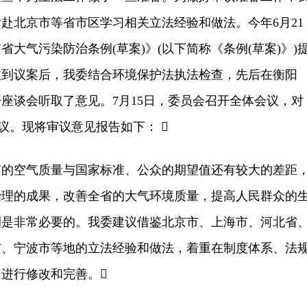
先后赴北京市等省市区学习相关立法经验和做法。今年6月21
大气污染防治条例(草案)》(以下简称《条例(草案)》)
收到议案后，我委结合环境保护法执法检查，先后在衡阳
座谈会听取了意见。7月15日，委员会召开全体会议，对
审议。现将审议意见报告如下： 
空气质量与国家标准、公众的期望值还有较大的差距
治理的成果，改善全省的大气环境质量，提高人民群众的
例是非常必要的。我委建议借鉴北京市、上海市、河北省
市、宁波市等地的立法经验和做法，着重在制度体系、法
进行修改和完善。