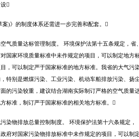
设
案)》的制度体系还需进一步完善和配套。
气质量达标管理制度。 环境保护法第十五条规定，省
府对国家环境质量标准中未作规定的项目，可以制定地方
项目，可以制定严于国家标准的地方标准。我省的大气污
的，特别是燃煤污染、工业污染、机动车船排放污染、扬
方面的污染较重，建议结合湖南实际制订严格的空气质量
方标准，制订严于国家标准的相关地方标准。
染物排放总量控制制度。 环境保护法第十六条规定，
民政府对国家污染物排放标准中未作规定的项目，可以制