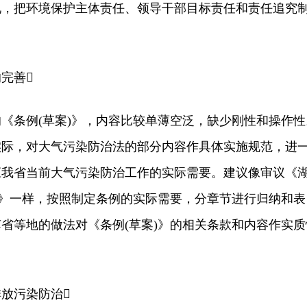
现，把环境保护主体责任、领导干部目标责任和责任追究
完善
条例(草案)》，内容比较单薄空泛，缺少刚性和操作性
实际，对大气污染防治法的部分内容作具体实施规范，进
应我省当前大气污染防治工作的实际需要。建议像审议《
)》一样，按照制定条例的实际需要，分章节进行归纳和表
省等地的做法对《条例(草案)》的相关条款和内容作实质
放污染防治