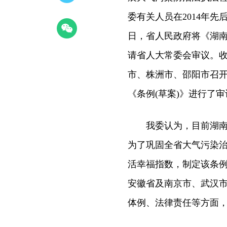
委有关人员在2014年
日，省人民政府将《湖南省
请省人大常委会审议。
市、株洲市、邵阳市召开
《条例(草案)》进行了
我委认为，目前湖南的
为了巩固全省大气污染
活幸福指数，制定该条
安徽省及南京市、武汉
体例、法律责任等方面，