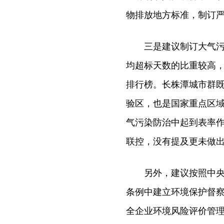
物排放地方标准，制订严
三是建议制订大气污染
均超标天数的比重较高
排行榜。长株潭城市群
验区，也是国家重点区域
气污染防治中起到表率作
联控，没有提及更未做出
另外，建议按照中央全
条例中建立环境保护督
全企业环境风险评价管理