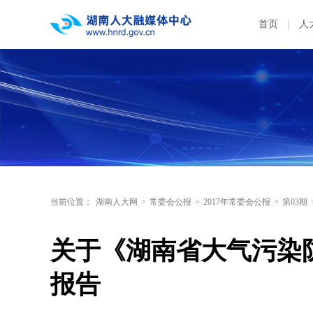
首页
人
当前位置：
湖南人大网
>
常委会公报
>
2017年常委会公报
>
第03期
关于《湖南省大气污染防
报告