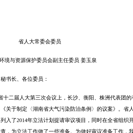
省人大常委会委员
环境与资源保护委员会副主任委员 姜玉泉
秘书长、各位委员：
省十二届人大第三次会议上，长沙、衡阳、株洲代表团的
了《关于制定〈湖南省大气污染防治条例〉的议案》。省
列入了2014年立法计划提请审议项目，同时在全省组织
检查，为立法工作做了一些准备。为做好审议准备工作，