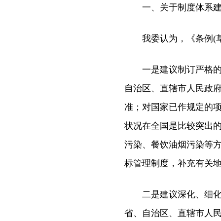
一、关于制度体系建
我委认为，《条例(草
一是建议制订严格的空
自治区、直辖市人民政
准；对国家已作规定的
状况在全国是比较突出
污染、餐饮油烟污染等
标管理制度，补充有关地
二是建议深化、细化污
省、自治区、直辖市人