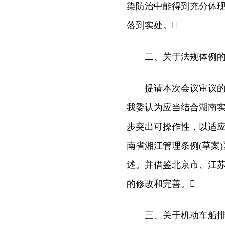
染防治中能得到充分体
落到实处。
二、关于法规体例的
提请本次会议审议的《
我委认为应当结合湖南
步突出可操作性，以适
南省湘江管理条例(草案
述。并借鉴北京市、江苏
的修改和完善。
三、关于机动车船排