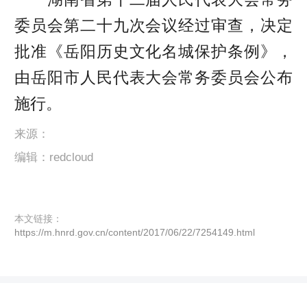
委员会第二十九次会议经过审查，决定
批准《岳阳历史文化名城保护条例》，
由岳阳市人民代表大会常务委员会公布
施行。
来源：
编辑：redcloud
本文链接：
https://m.hnrd.gov.cn/content/2017/06/22/7254149.html