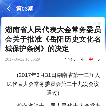
第03期
湖南省人民代表大会常务委员
会关于批准《岳阳历史文化名
城保护条例》的决定
中
2017-06-22 10:36:29
字号：
小
大
(2017年3月31日湖南省第十二届人
民代表大会常务委员会第二十九次会议
通过)
湖南省第十二届人民代表大会常务