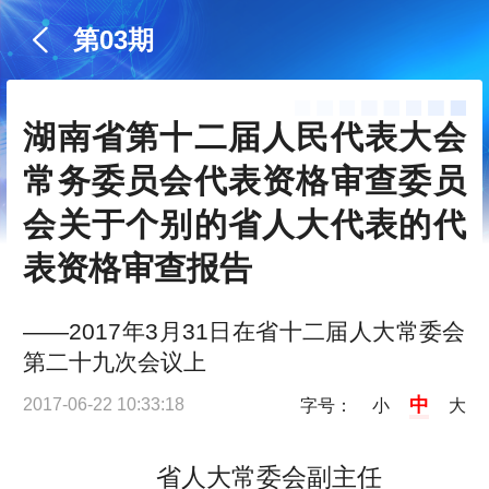
第03期
湖南省第十二届人民代表大会
常务委员会代表资格审查委员
会关于个别的省人大代表的代
表资格审查报告
——2017年3月31日在省十二届人大常委会
第二十九次会议上
中
2017-06-22 10:33:18
字号：
小
大
省人大常委会副主任