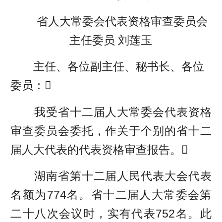
省人大常委会代表资格审查委员会
主任委员 刘莲玉
主任、各位副主任、秘书长、各位
委员：
我受省十二届人大常委会代表资格
审查委员会委托，作关于个别的省十二
届人大代表的代表资格审查报告。
湖南省第十二届人民代表大会代表
名额为774名。省十二届人大常委会第
二十八次会议时，实有代表752名。此